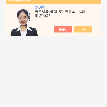
欢迎您！
来自局域网的朋友！有什么可以帮
助您的吗？