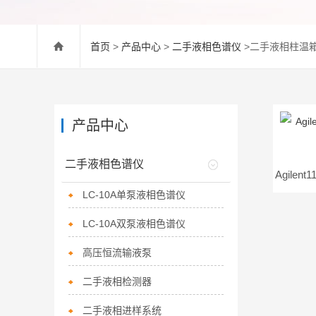
首页
>
产品中心
>
二手液相色谱仪
>二手液相柱温
产品中心
二手液相色谱仪
LC-10A单泵液相色谱仪
LC-10A双泵液相色谱仪
高压恒流输液泵
二手液相检测器
二手液相进样系统