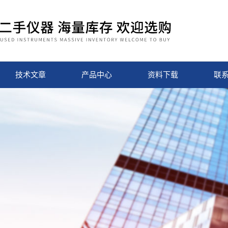
技术文章
产品中心
资料下载
联