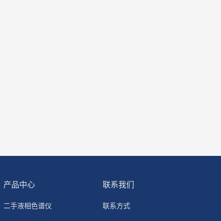
产品中心
联系我们
二手液相色谱仪
联系方式