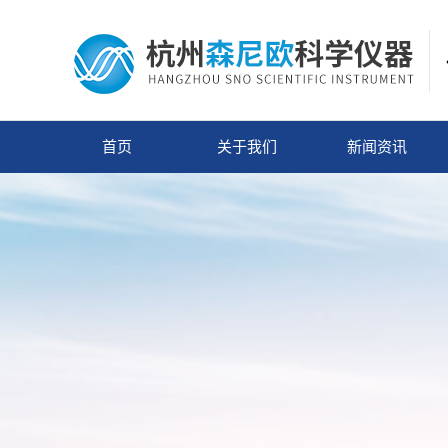
首页
关于我们
新闻资讯