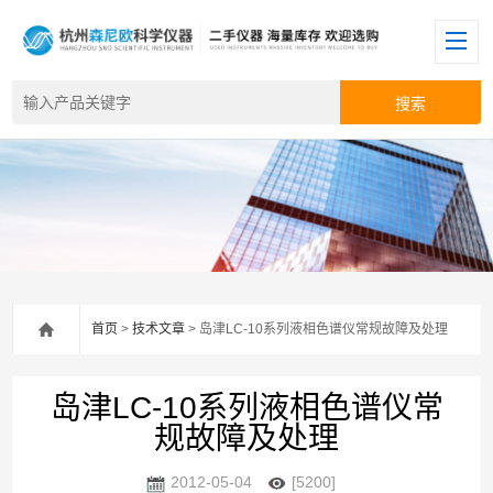
首页
>
技术文章
> 岛津LC-10系列液相色谱仪常规故障及处理
岛津LC-10系列液相色谱仪常
规故障及处理
2012-05-04
[5200]