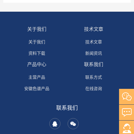
关于我们
技术文章
关于我们
技术文章
资料下载
新闻资讯
产品中心
联系我们
主营产品
联系方式
安徽色谱产品
在线咨询
自研产品
联系我们
其它产品
岛津产品