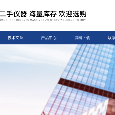
技术文章
产品中心
资料下载
联