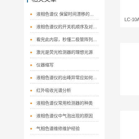
液相色谱仪 保留时间漂移的故障排除
LC-
液相色谱仪的开关机顺序及对流动相的要求
看完此内容，秒懂二极管阵列检测器
激光是荧光检测器的理想光源
仪器缩写
液相色谱仪的出峰异常应如何处理？
红外吸收光谱分析
液相色谱仪常用检测器的种类
液相色谱仪中气泡出现的原因
气相色谱维修维护经验