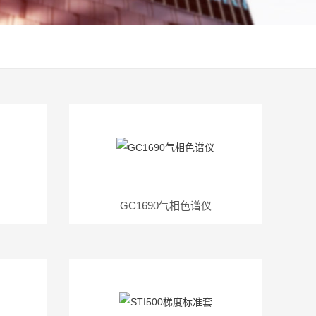
GC1690气相色谱仪