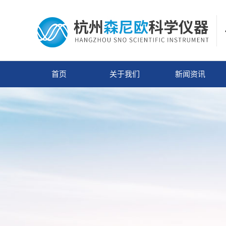
首页
关于我们
新闻资讯