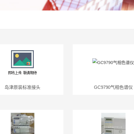
岛津原装标准接头
GC9790气相色谱仪