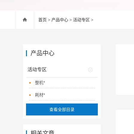
首页
>
产品中心
>
活动专区
>
产品中心
活动专区
整机*
耗材*
查看全部目录
相关文章