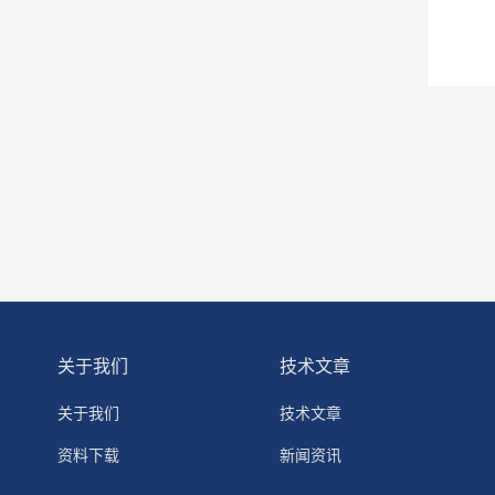
关于我们
技术文章
关于我们
技术文章
资料下载
新闻资讯