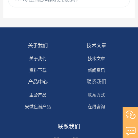
关于我们
技术文章
关于我们
技术文章
资料下载
新闻资讯
产品中心
联系我们
主营产品
联系方式
安徽色谱产品
在线咨询
自研产品
联系我们
其它产品