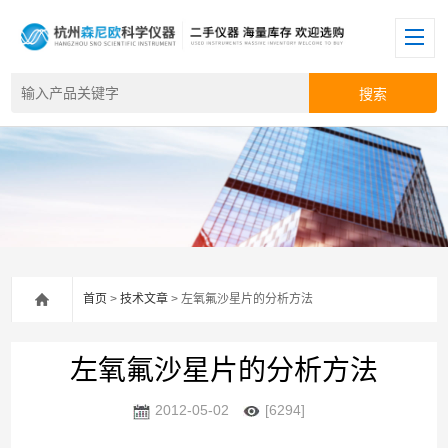
首页
>
技术文章
> 左氧氟沙星片的分析方法
左氧氟沙星片的分析方法
2012-05-02
[6294]