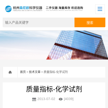
首页
>
技术文章
> 质量指标-化学试剂
质量指标-化学试剂
2013-07-02
[4039]