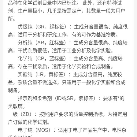
品种在化学试剂目录中均已标注。 此外，还有特种试
剂，生产量极小，几乎是按需定产，其数量一般为用户
所。
优级纯（GR，绿标签）：主成分含量很高、纯度很
高，适用于分析和研究工作，有的可作为基准物质。
分析纯（AR，红标签）：主成分含量很高、纯度较
高，干扰杂质很低，适用于工业分析及化学实验。
化学纯（CP，蓝标签）：主成分含量高、纯度较
高，存在干扰杂质，适用于化学实验和合成制备。
实验纯（LR，黄标签）：主成分含量高，纯度较
差，杂质含量不做选择，只适用于一般化学实验和合成
制备。
指示剂和染色剂（ID或SR，紫标签）：要求有*的
灵敏度。
级（ZD）：按照用户要求的质量控制指标，为特定用
户订做的化学试剂。
电子纯（MOS）：适用于电子产品生产中，电性杂