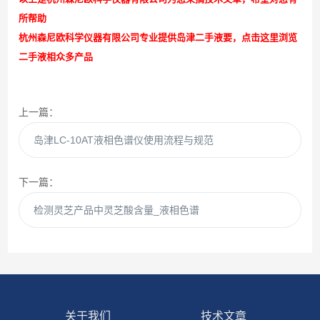
所帮助
杭州森尼欧科学仪器有限公司专业提供岛津二手液要，
点击这里浏览
二手液相众多产品
上一篇：
岛津LC-10AT液相色谱仪使用流程与规范
下一篇：
检测灵芝产品中灵芝酸含量_液相色谱
关于我们
技术文章