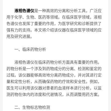
液相色谱仪
是一种高效的分离和分析工具，广泛应
用于化学、生物、医药等领域。在临床医学领域，液相
色谱仪也发挥了重要的作用，为医学研究和诊断提供了
强有力的支持。本文将介绍该仪器在临床医学领域的应
用及研究进展。
一、临床药物分析
液相色谱仪在临床药物分析方面具有重要的作用。
药物分析是一个涉及到药物成分的分离、检测和鉴定的
过程。该仪器能够高效地分离药物成分，并对其进行定
量和定性分析，从而确保药物的疗效和安全性。例如，
医生可以利用该仪器对患者的血液样本进行分析，以监
测药物在体内的浓度和代谢情况，从而调整用药方案。
二、生物标志物检测