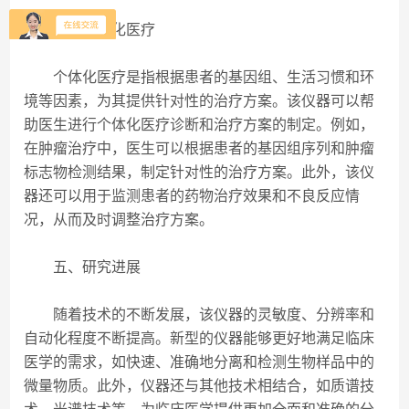
四、个体化医疗
个体化医疗是指根据患者的基因组、生活习惯和环
境等因素，为其提供针对性的治疗方案。该仪器可以帮
助医生进行个体化医疗诊断和治疗方案的制定。例如，
在肿瘤治疗中，医生可以根据患者的基因组序列和肿瘤
标志物检测结果，制定针对性的治疗方案。此外，该仪
器还可以用于监测患者的药物治疗效果和不良反应情
况，从而及时调整治疗方案。
五、研究进展
随着技术的不断发展，该仪器的灵敏度、分辨率和
自动化程度不断提高。新型的仪器能够更好地满足临床
医学的需求，如快速、准确地分离和检测生物样品中的
微量物质。此外，仪器还与其他技术相结合，如质谱技