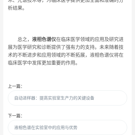
术、光谱技术等，为临床医学提供更加全面和准确的分
析结果。
总之，
液相色谱仪
在临床医学领域的应用及研究进
展为医学研究和诊断提供了强有力的支持。未来随着技
术的不断进步和应用领域的不断拓展，液相色谱仪将在
临床医学中发挥更加重要的作用。
上一篇：
自动进样器：提高实验室生产力的关键设备
下一篇：
液相色谱在实验室中的应用与优势