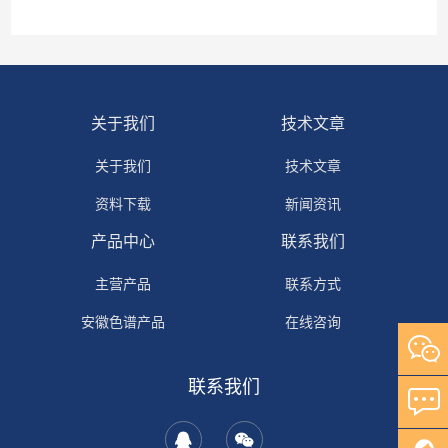
关于我们
技术文章
关于我们
技术文章
资料下载
新闻资讯
产品中心
联系我们
主营产品
联系方式
安徽色谱产品
在线咨询
自研产品
联系我们
其它产品
岛津产品