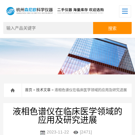
首页
>
技术文章
> 液相色谱仪在临床医学领域的应用及研究进展
液相色谱仪在临床医学领域的
应用及研究进展
2023-11-22
[2471]