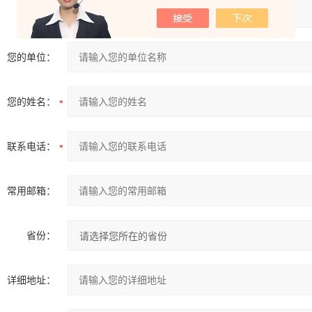
产品：
您的单位：
您的姓名：
联系电话：
常用邮箱：
省份：
详细地址：