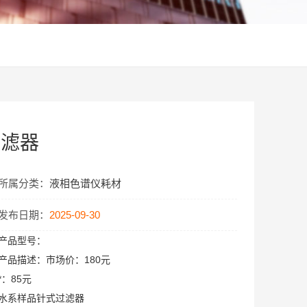
过滤器
所属分类：
液相色谱仪耗材
发布日期：
2025-09-30
产品型号：
产品描述：
市场价：180元
*：85元
水系样品针式过滤器