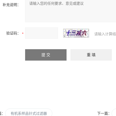
补充说明：
验证码：
请输入计算结
篇：
有机系样品针式过滤器
下一篇：