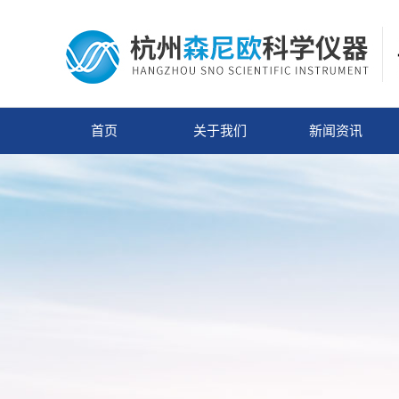
首页
关于我们
新闻资讯