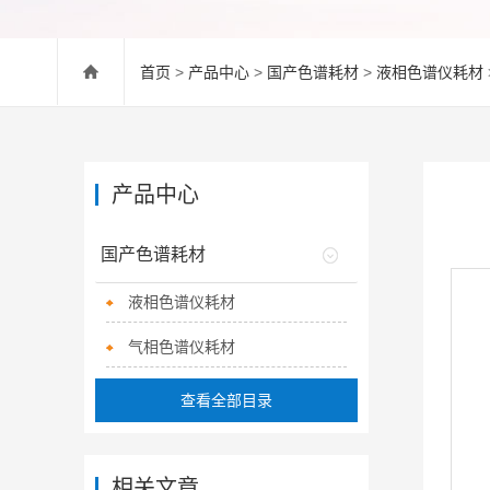
首页
>
产品中心
>
国产色谱耗材
>
液相色谱仪耗材
产品中心
国产色谱耗材
液相色谱仪耗材
气相色谱仪耗材
查看全部目录
相关文章