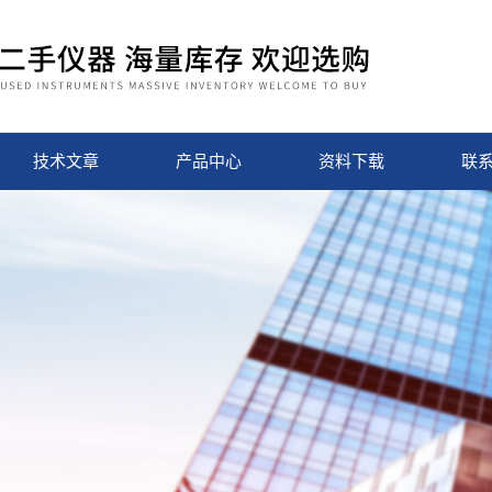
技术文章
产品中心
资料下载
联