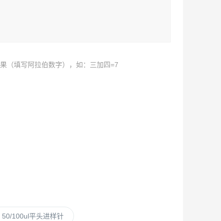
果（填写阿拉伯数字），如：三加四=7
50/100ul平头进样针