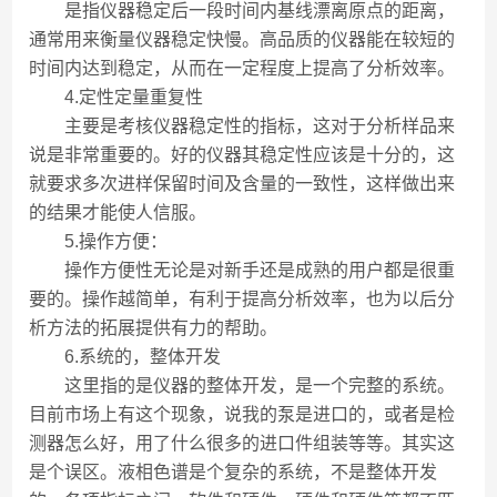
是指仪器稳定后一段时间内基线漂离原点的距离，
通常用来衡量仪器稳定快慢。高品质的仪器能在较短的
时间内达到稳定，从而在一定程度上提高了分析效率。
4.定性定量重复性
主要是考核仪器稳定性的指标，这对于分析样品来
说是非常重要的。好的仪器其稳定性应该是十分的，这
就要求多次进样保留时间及含量的一致性，这样做出来
的结果才能使人信服。
5.操作方便：
操作方便性无论是对新手还是成熟的用户都是很重
要的。操作越简单，有利于提高分析效率，也为以后分
析方法的拓展提供有力的帮助。
6.系统的，整体开发
这里指的是仪器的整体开发，是一个完整的系统。
目前市场上有这个现象，说我的泵是进口的，或者是检
测器怎么好，用了什么很多的进口件组装等等。其实这
是个误区。液相色谱是个复杂的系统，不是整体开发