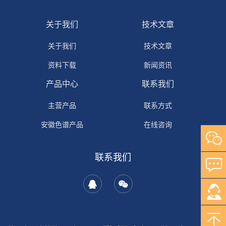
关于我们
技术文章
关于我们
技术文章
资料下载
新闻资讯
产品中心
联系我们
主营产品
联系方式
安徽色谱产品
在线咨询
自研产品
联系我们
其它产品
岛津产品
安捷伦产品
沃特世产品