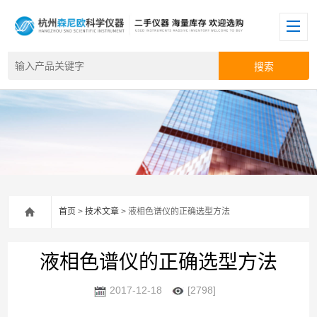
首页
>
技术文章
> 液相色谱仪的正确选型方法
液相色谱仪的正确选型方法
2017-12-18
[2798]