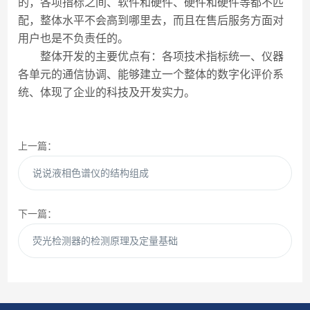
的，各项指标之间、软件和硬件、硬件和硬件等都不匹
配，整体水平不会高到哪里去，而且在售后服务方面对
用户也是不负责任的。
整体开发的主要优点有：各项技术指标统一、仪器
各单元的通信协调、能够建立一个整体的数字化评价系
统、体现了企业的科技及开发实力。
上一篇：
说说液相色谱仪的结构组成
下一篇：
荧光检测器的检测原理及定量基础