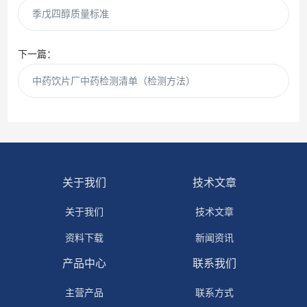
季戊四醇质量标准
下一篇：
中药饮片厂中药检测清单（检测方法）
关于我们
技术文章
关于我们
技术文章
资料下载
新闻资讯
产品中心
联系我们
主营产品
联系方式