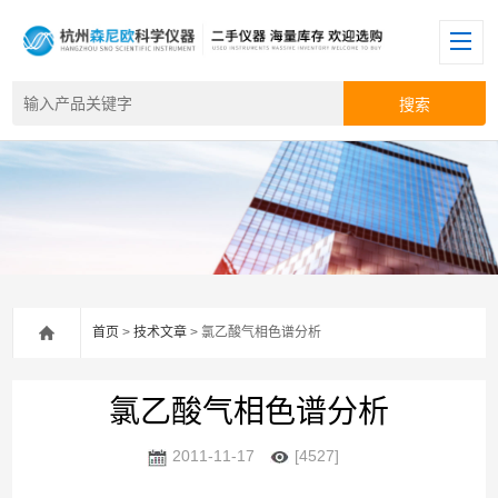
首页
>
技术文章
> 氯乙酸气相色谱分析
氯乙酸气相色谱分析
2011-11-17
[4527]