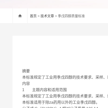
首页
>
技术文章
> 季戊四醇质量标准
摘要
本标准规定了工业用季戊四醇的技术要求、采样、
内容
1 主题内容和适用范围
本标准规定了工业用季戊四醇的技术要求、采样、
本标准适用于除za药用以外的工业季戊四醇。