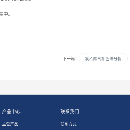
库中。
下一篇：
氯乙酸气相色谱分析
产品中心
联系我们
主营产品
联系方式