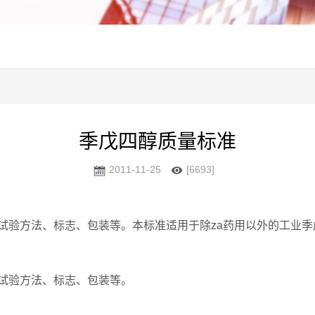
季戊四醇质量标准
2011-11-25
[6693]
试验方法、标志、包装等。本标准适用于除za药用以外的工业季
试验方法、标志、包装等。