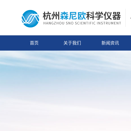
首页
关于我们
新闻资讯