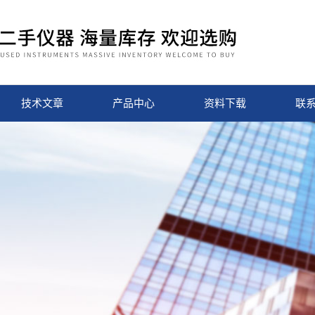
技术文章
产品中心
资料下载
联