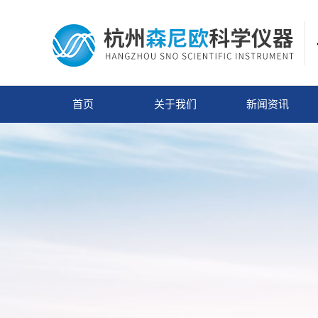
首页
关于我们
新闻资讯