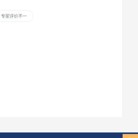
 专家评价不一