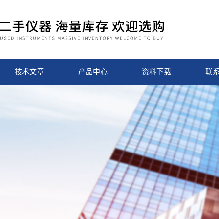
技术文章
产品中心
资料下载
联