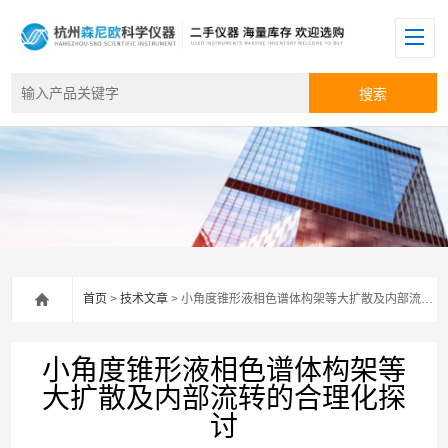
首页
>
技术文章
> 小角度锥形液相色谱体构架等大扩散及内部流转的合理化探讨
小角度锥形液相色谱体构架等
大扩散及内部流转的合理化探
讨