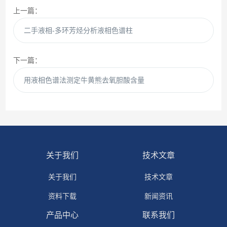
上一篇：
二手液相-多环芳烃分析液相色谱柱
下一篇：
用液相色谱法测定牛黄熊去氧胆酸含量
关于我们
技术文章
关于我们
技术文章
资料下载
新闻资讯
产品中心
联系我们