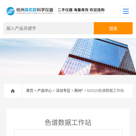
首页
>
产品中心
>
活动专区
>
耗材*
> N2010色谱数据工作站
色谱数据工作站