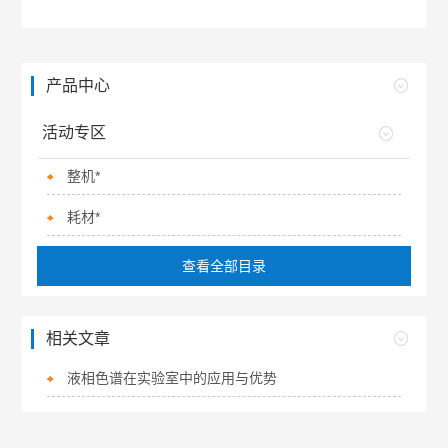
产品中心
活动专区
整机*
耗材*
查看全部目录
相关文章
液相色谱在实验室中的应用与优势