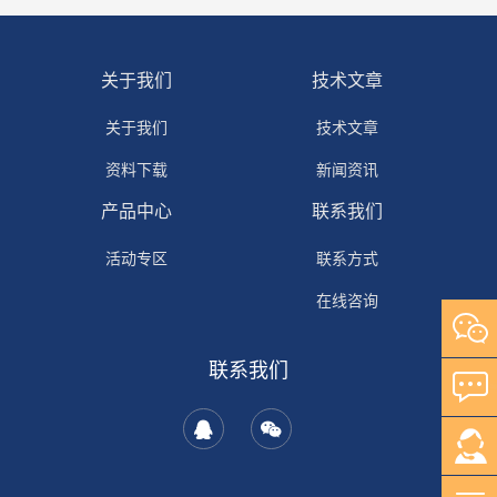
关于我们
技术文章
关于我们
技术文章
资料下载
新闻资讯
产品中心
联系我们
活动专区
联系方式
在线咨询
联系我们