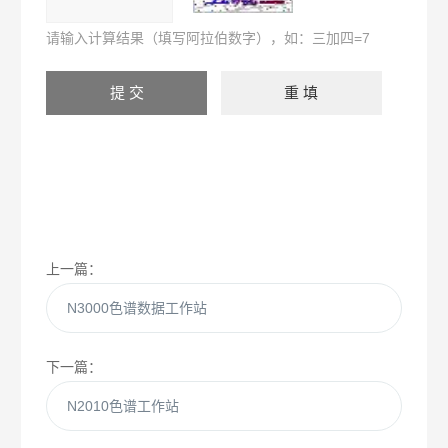
请输入计算结果（填写阿拉伯数字），如：三加四=7
上一篇：
N3000色谱数据工作站
下一篇：
N2010色谱工作站