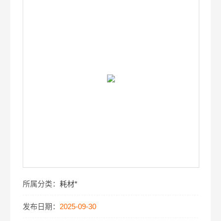
所属分类：
耗材*
发布日期：
2025-09-30