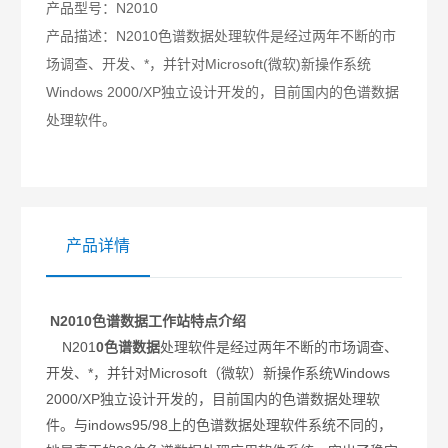
产品型号：
N2010
产品描述：
N2010色谱数据处理软件是经过两年不断的市
场调查、开发、*，并针对Microsoft(微软)新操作系统
Windows 2000/XP独立设计开发的，目前国内的色谱数据
处理软件。
产品详情
N2010色谱数据工作站特点介绍
N201
0色谱数据
处理软件是经过两年不断的市场调查、
开发、*，并针对Microsoft（微软）新操作系统Windows
2000/XP独立设计开发的，目前国内的色谱数据处理软
件。与indows95/98上的色谱数据处理软件系统不同的，