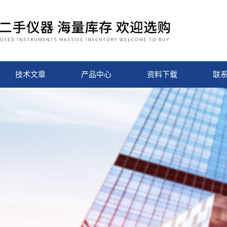
技术文章
产品中心
资料下载
联