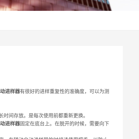
动进样器
有很好的进样重复性的准确度，可以为测
能长时间存放。是每次使用前都重新更换。
动进样器
固定在底台上。在脱开的时候，需要向下