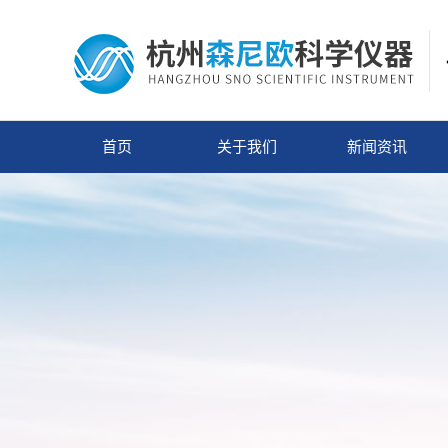
首页
关于我们
新闻资讯