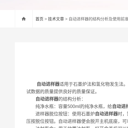
首页
>
技术文章
> 自动进样器的结构分析及使用前
自动进样器
适用于石墨炉法和氢化物发生法。
试数据的质量提供良好的质量保证。
自动进样器
的结构分析：
纯净水瓶：容量500ml的纯净水瓶，给
自动进
进样器脱位按钮：使用石墨炉
自动进样器
时，
压按脱位按钮。自动进样器便会脱开主机底座，可