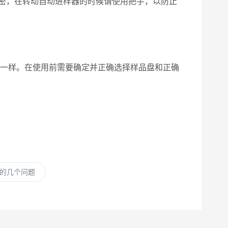
密，在转动自动进样器的时候请使用把手，以防止
一样。在使用前需要确定并正确选择样品盘和正确
的几个问题