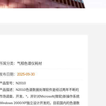
站
所属分类：
气相色谱仪耗材
发布日期：
2025-09-30
产品型号：
N2010
产品描述：
N2010色谱数据处理软件是经过两年不断的
市场调查、开发、*，并针对Microsoft(微软)新操作系统
Windows 2000/XP独立设计开发的，目前国内的色谱数