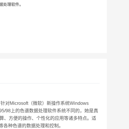
据处理软件。
icrosoft（微软）新操作系统Windows
s95/98上的色谱数据处理软件系统不同的，她是真
计算、方便的操作、个性化的应用等诸多特点。适
等各种色谱的数据处理和控制。