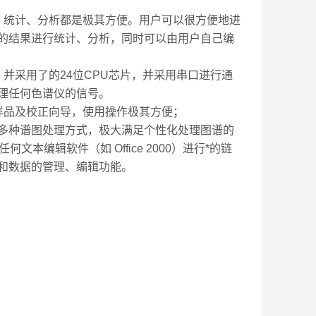
理、统计、分析都是极其方便。用户可以很方便地进
的结果进行统计、分析，同时可以由用户自己编
并采用了的24位CPU芯片，并采用串口进行通
处理任何色谱仪的信号。
样品及校正向导，使用操作极其方便；
多种谱图处理方式，极大满足个性化处理图谱的
本编辑软件（如 Office 2000）进行*的链
和数据的管理、编辑功能。