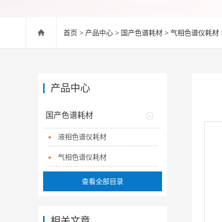
首页
>
产品中心
>
国产色谱耗材
>
气相色谱仪耗材
产品中心
国产色谱耗材
液相色谱仪耗材
气相色谱仪耗材
查看全部目录
相关文章