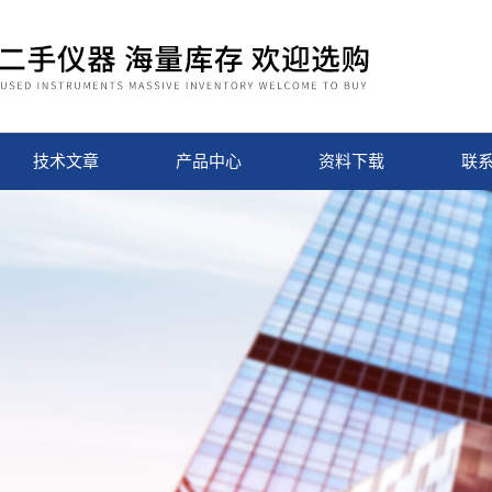
技术文章
产品中心
资料下载
联