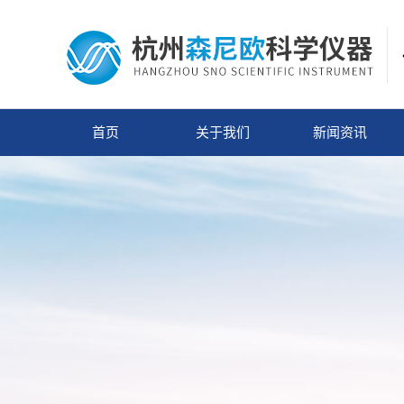
首页
关于我们
新闻资讯