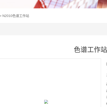
> N2010色谱工作站
色谱工作