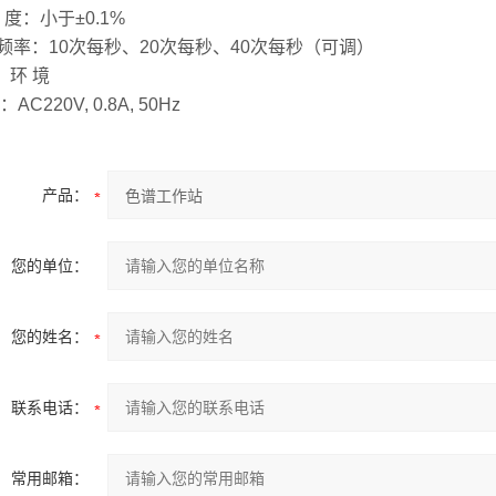
 度：小于±0.1%
频率：10次每秒、20次每秒、40次每秒（可调）
 环 境
：AC220V, 0.8A, 50Hz
产品：
您的单位：
您的姓名：
联系电话：
常用邮箱：