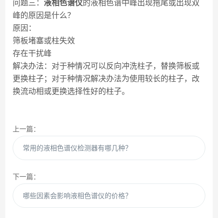
问题三：
液相色谱仪
的液相色谱中峰出现拖尾或出现双
峰的原因是什么？
原因：
筛板堵塞或柱失效
存在干扰峰
解决办法：对于种情况可以反向冲洗柱子，替换筛板或
更换柱子；对于种情况解决办法为使用较长的柱子，改
换流动相或更换选择性好的柱子。
上一篇：
常用的液相色谱仪检测器有哪几种？
下一篇：
哪些因素会影响液相色谱仪的价格？