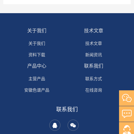
关于我们
技术文章
关于我们
技术文章
资料下载
新闻资讯
产品中心
联系我们
主营产品
联系方式
安徽色谱产品
在线咨询
自研产品
联系我们
其它产品
岛津产品