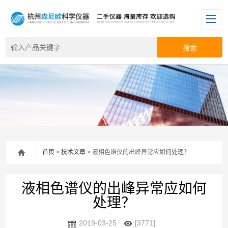
首页
>
技术文章
> 液相色谱仪的出峰异常应如何处理？
液相色谱仪的出峰异常应如何
处理？
2019-03-25
[3771]