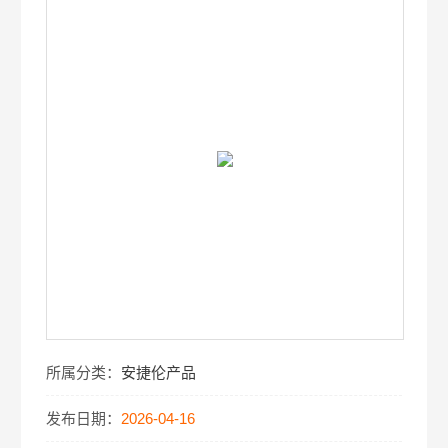
所属分类：
安捷伦产品
发布日期：
2026-04-16