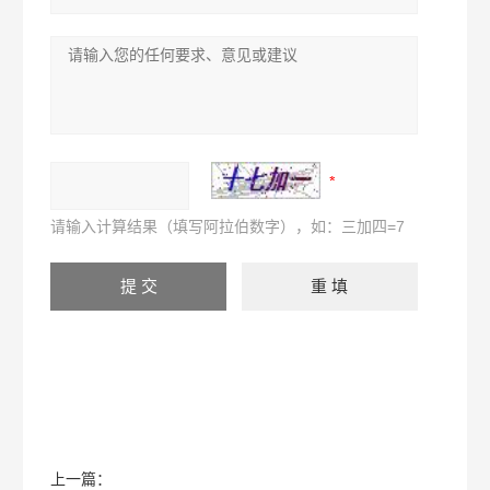
请输入计算结果（填写阿拉伯数字），如：三加四=7
上一篇：