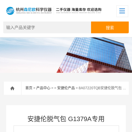
首页
>
产品中心
> >
安捷伦产品
> 8A07220TQB安捷伦脱气包 G1379A专用
安捷伦脱气包 G1379A专用