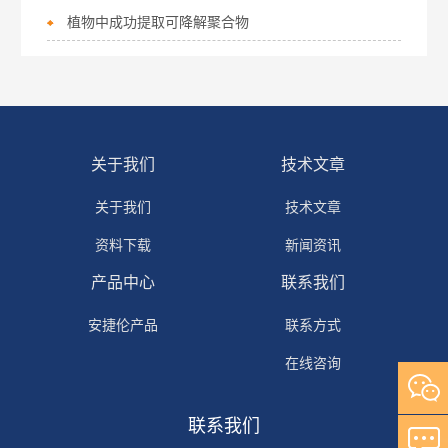
植物中成功提取可降解聚合物
关于我们
技术文章
关于我们
技术文章
资料下载
新闻资讯
产品中心
联系我们
安捷伦产品
联系方式
在线咨询
联系我们