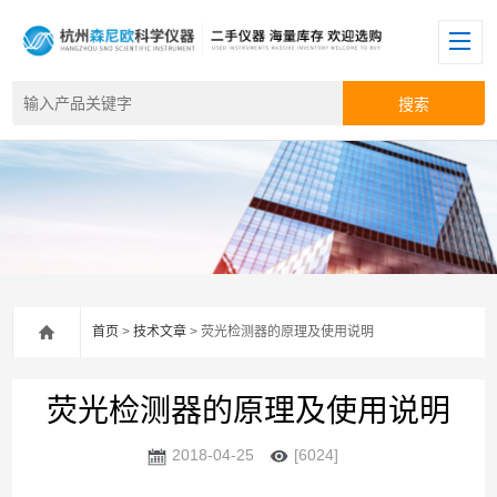
首页
>
技术文章
> 荧光检测器的原理及使用说明
荧光检测器的原理及使用说明
2018-04-25
[6024]