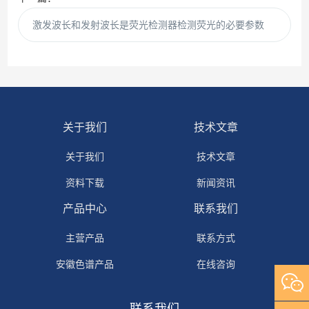
激发波长和发射波长是荧光检测器检测荧光的必要参数
关于我们
技术文章
关于我们
技术文章
资料下载
新闻资讯
产品中心
联系我们
主营产品
联系方式
安徽色谱产品
在线咨询
自研产品