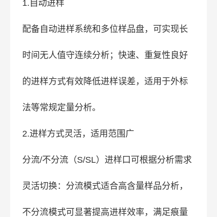
1.自动进样
配备自动进样系统和多位样品盘，可实现长
时间无人值守连续分析；快速、重复性良好
的进样方式有效降低进样误差，适用于外标
法等常规定量分析。
2.进样方式灵活，适用范围广
分流/不分流（S/SL）进样口可根据分析需求
灵活切换：分流模式适合高含量样品分析，
不分流模式可显著提高进样效率，满足痕量