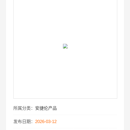
所属分类：
安捷伦产品
发布日期：
2026-03-12