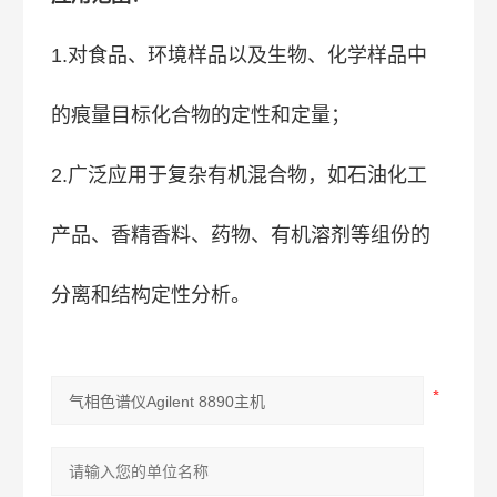
1.对食品、环境样品以及生物、化学样品中
的痕量目标化合物的定性和定量；
2.广泛应用于复杂有机混合物，如石油化工
产品、香精香料、药物、有机溶剂等组份的
分离和结构定性分析。