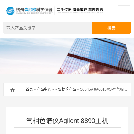
首页
>
产品中心
> >
安捷伦产品
> G3545A 8A0015XSPY气相色谱仪Agilent 8890主机
气相色谱仪Agilent 8890主机