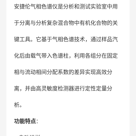
安捷伦气相色谱仪是分析和测试实验室中用
于分离与分析复杂混合物中有机化合物的关
键工具。它基于气相色谱技术，通过样品汽
化后由载气带入色谱柱，利用各组分在固定
相与流动相间分配系数的差异实现高效分
离，并由高灵敏度检测器进行定性定量分
析。
功能特点
：