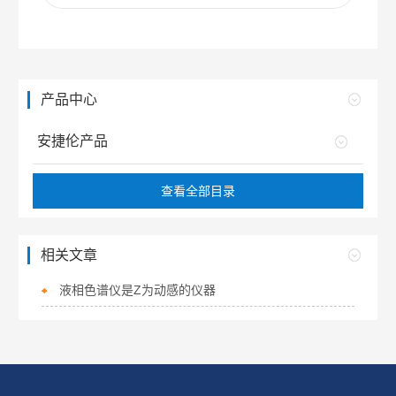
产品中心
安捷伦产品
查看全部目录
相关文章
液相色谱仪是Z为动感的仪器