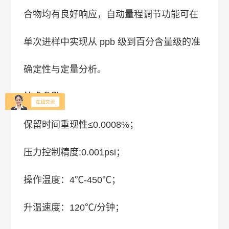
合物均有良好响应，自动量程调节功能可在
单次进样中实现从 ppb 级到百分含量级的准
确定性与定量分析。
技术参数
：
保留时间重现性≤0.0008%；
压力控制精度:0.001psi；
操作温度：4℃-450℃；
升温速度：120℃/分钟；