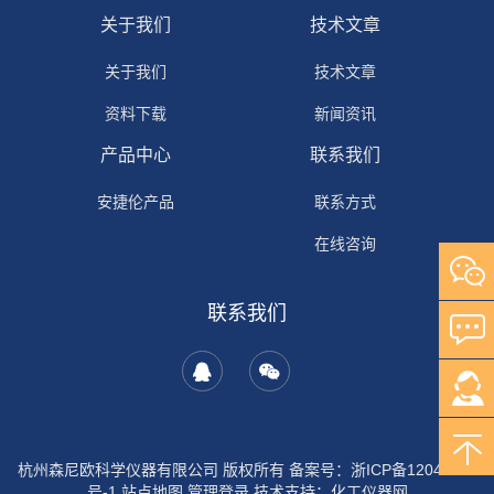
关于我们
技术文章
关于我们
技术文章
资料下载
新闻资讯
产品中心
联系我们
安捷伦产品
联系方式
在线咨询
联系我们
杭州森尼欧科学仪器有限公司 版权所有 备案号：
浙ICP备12044702
号-1
站点地图
管理登录
技术支持：
化工仪器网