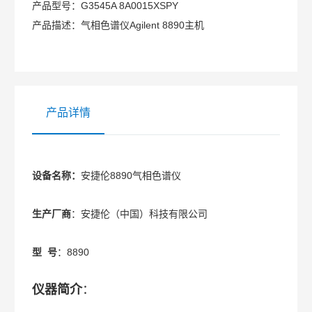
产品型号：
G3545A 8A0015XSPY
产品描述：
气相色谱仪Agilent 8890主机
产品详情
设备名称
：
安捷伦8890气相色谱仪
生产厂商
：安捷伦（中国）科技有限公司
型 号
：8890
仪器简介
：