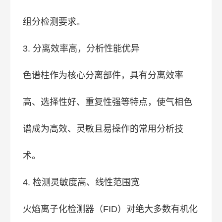
组分检测要求。
3. 分离效率高，分析性能优异
色谱柱作为核心分离部件，具有分离效率
高、选择性好、重复性强等特点，使气相色
谱成为高效、灵敏且易操作的常用分析技
术。
4. 检测灵敏度高、线性范围宽
火焰离子化检测器（FID）对绝大多数有机化