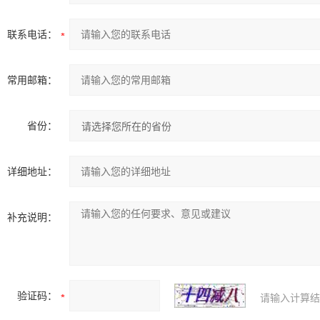
联系电话：
常用邮箱：
省份：
详细地址：
补充说明：
验证码：
请输入计算结