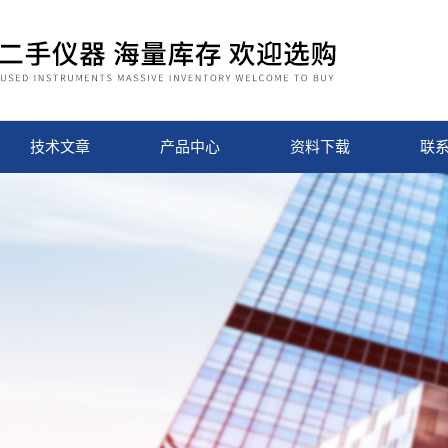
技术文章
产品中心
资料下载
联