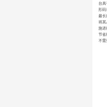
台具
形码
最长
将其
施进
节省
不需