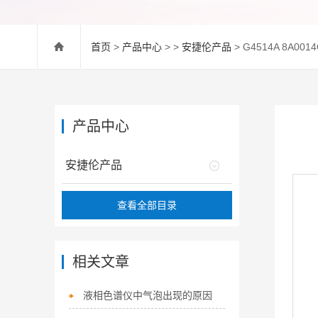
首页
>
产品中心
> >
安捷伦产品
> G4514A 8A0
产品中心
安捷伦产品
查看全部目录
相关文章
液相色谱仪中气泡出现的原因