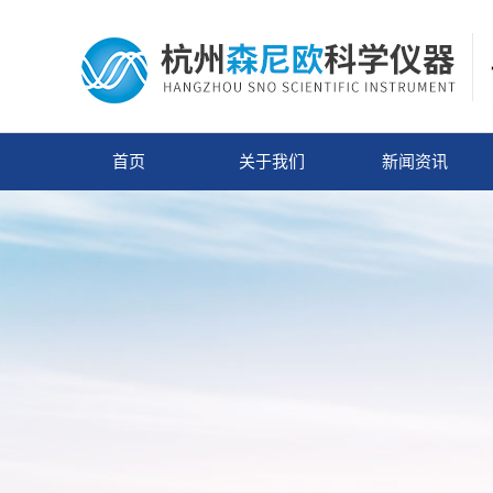
首页
关于我们
新闻资讯