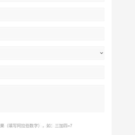
果（填写阿拉伯数字），如：三加四=7