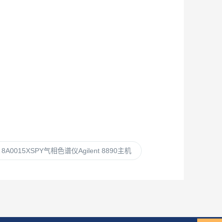
A 8A0015XSPY气相色谱仪Agilent 8890主机