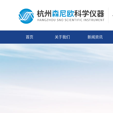
首页
关于我们
新闻资讯