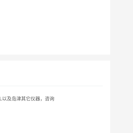
3AL以及岛津其它仪器，咨询