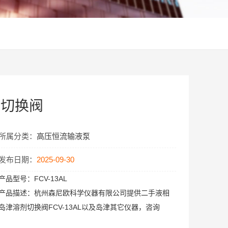
剂切换阀
所属分类：
高压恒流输液泵
发布日期：
2025-09-30
产品型号：
FCV-13AL
产品描述：
杭州森尼欧科学仪器有限公司提供二手液相
岛津溶剂切换阀FCV-13AL以及岛津其它仪器，咨询