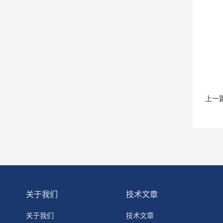
上一
关于我们
技术文章
关于我们
技术文章