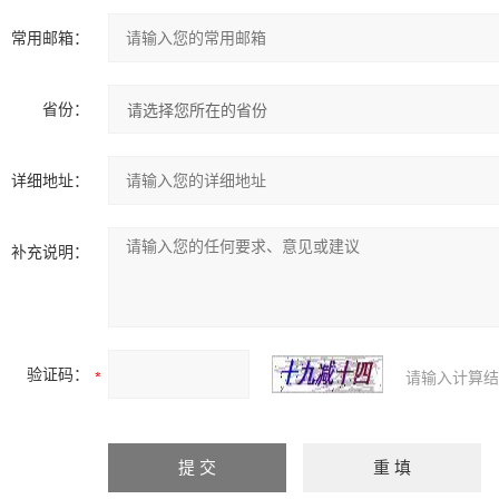
常用邮箱：
省份：
详细地址：
补充说明：
验证码：
请输入计算结