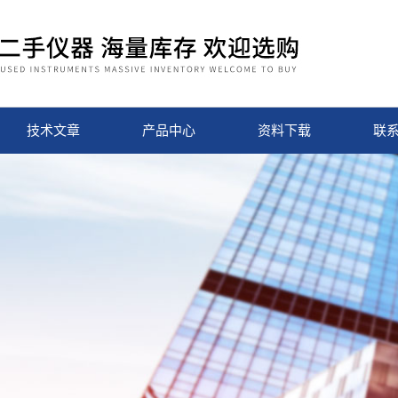
技术文章
产品中心
资料下载
联