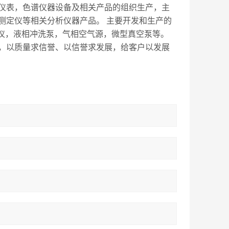
仪表，色谱仪器设备及相关产品的组织生产，主
测定仪等相关分析仪器产品。 主要开发和生产的
光谱仪，液相冲洗泵，气相空气源，微型真空泵等。
，以质量求信誉、以信誉求发展，给客户以发展