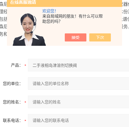
森尼欧科学仪器有限公司主要经营范围包括智能信息工程，仪器
欢迎您！
理经营各种分析仪器，如气、液相色谱仪，分析电子天平，水份
来自局域网的朋友！有什么可以帮
包括：HP-500型氢气发生器，HP-800型氢气发生器，光纤
助您的吗？
森尼欧科学仪器有限公司坚持给客户提供有竞争力的产品和服务
务和长远的保障。
产品：
您的单位：
您的姓名：
联系电话：