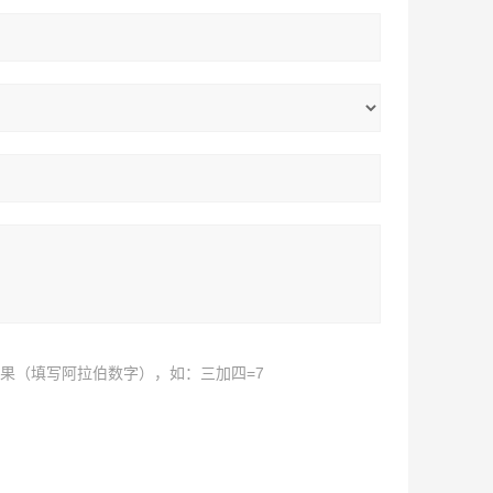
果（填写阿拉伯数字），如：三加四=7