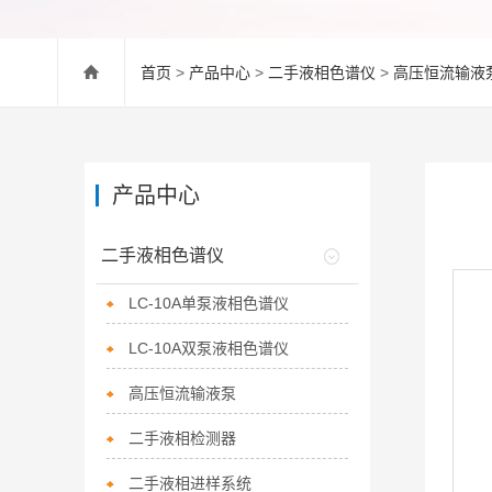
首页
>
产品中心
>
二手液相色谱仪
>
高压恒流输液
产品中心
二手液相色谱仪
LC-10A单泵液相色谱仪
LC-10A双泵液相色谱仪
高压恒流输液泵
二手液相检测器
二手液相进样系统