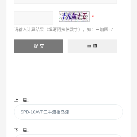
请输入计算结果（填写阿拉伯数字），如：三加四=7
上一篇：
SPD-10AVP二手液相岛津
下一篇：