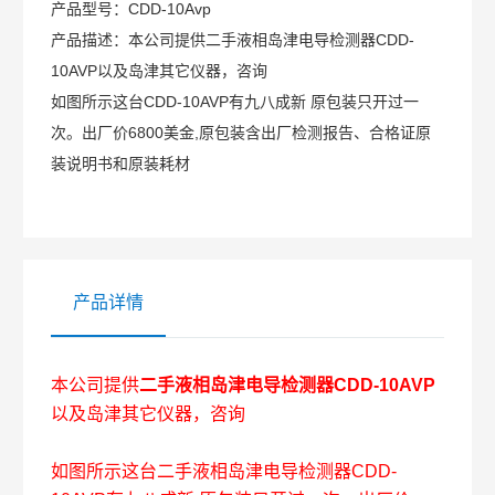
产品型号：
CDD-10Avp
产品描述：
本公司提供二手液相岛津电导检测器CDD-
10AVP以及岛津其它仪器，咨询
如图所示这台CDD-10AVP有九八成新 原包装只开过一
次。出厂价6800美金,原包装含出厂检测报告、合格证原
装说明书和原装耗材
产品详情
本公司提供
二手液相岛津电导检测器CDD-10AVP
以及岛津其它仪器，咨询
如图所示这台二手液相岛津电导检测器CDD-