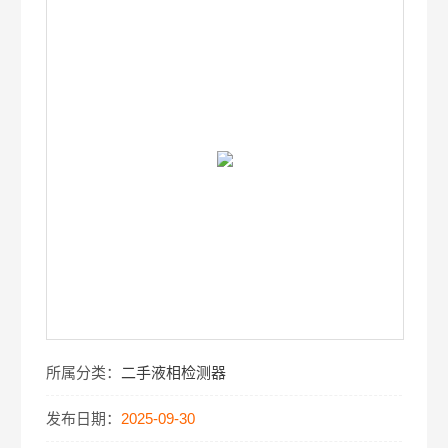
所属分类：
二手液相检测器
发布日期：
2025-09-30