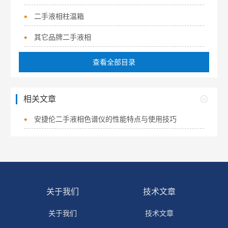
二手液相柱温箱
其它品牌二手液相
查看全部目录
相关文章
安捷伦二手液相色谱仪的性能特点与使用技巧
关于我们
技术文章
关于我们
技术文章