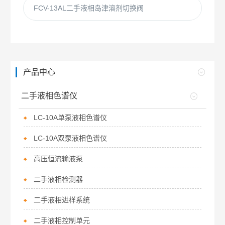
FCV-13AL二手液相岛津溶剂切换阀
产品中心
二手液相色谱仪
LC-10A单泵液相色谱仪
LC-10A双泵液相色谱仪
高压恒流输液泵
二手液相检测器
二手液相进样系统
二手液相控制单元