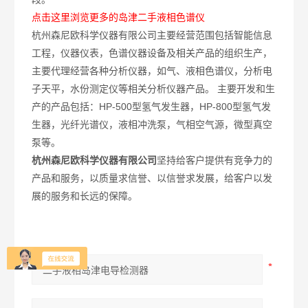
点击这里浏览更多的岛津二手液相色谱仪
杭州森尼欧科学仪器有限公司主要经营范围包括智能信息
工程，仪器仪表，色谱仪器设备及相关产品的组织生产，
主要代理经营各种分析仪器，如气、液相色谱仪，分析电
子天平，水份测定仪等相关分析仪器产品。 主要开发和生
产的产品包括：HP-500型氢气发生器，HP-800型氢气发
生器，光纤光谱仪，液相冲洗泵，气相空气源，微型真空
泵等。
杭州森尼欧科学仪器有限公司
坚持给客户提供有竞争力的
产品和服务，以质量求信誉、以信誉求发展，给客户以发
展的服务和长远的保障。