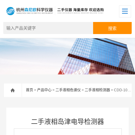
首页
>
产品中心
>
二手液相色谱仪
>
二手液相检测器
> CDD-10Avp二手液相岛津电导检测器
二手液相岛津电导检测器