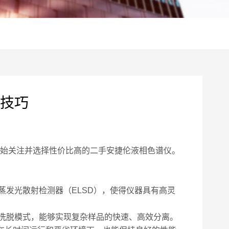
技巧
始关注并选择性价比高的二手安捷伦液相色谱仪。
发光散射检测器（ELSD），使得仪器具有高灵
度洗脱模式，能够实现复杂样品的快速、高效分离。