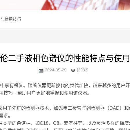
点与使用技巧
伦二手液相色谱仪的性能特点与使用
2024-05-29
[2933]
中享有盛誉。随着仪器更新换代的步伐加快，越来越多的用户开
用技巧，帮助用户更好地掌握和使用该仪器。
用了先进的检测器技术，如光电二极管阵列检测器（DAD）和蒸
需求。
类型的色谱柱，如C18、C8、苯基柱等，以及灵活多样的梯