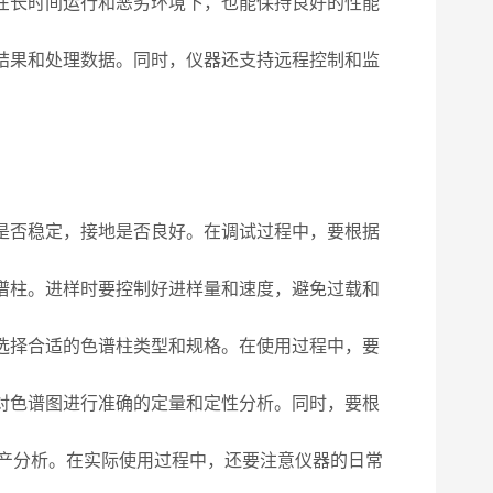
在长时间运行和恶劣环境下，也能保持良好的性能
结果和处理数据。同时，仪器还支持远程控制和监
是否稳定，接地是否良好。在调试过程中，要根据
谱柱。进样时要控制好进样量和速度，避免过载和
选择合适的色谱柱类型和规格。在使用过程中，要
对色谱图进行准确的定量和定性分析。同时，要根
产分析。在实际使用过程中，还要注意仪器的日常