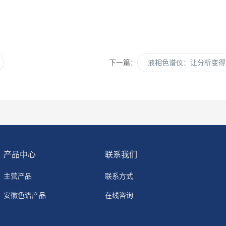
下一篇：
液相色谱仪：让分析变得
产品中心
联系我们
主营产品
联系方式
安徽色谱产品
在线咨询
自研产品