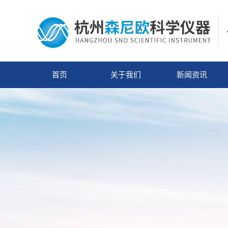
首页
关于我们
新闻资讯