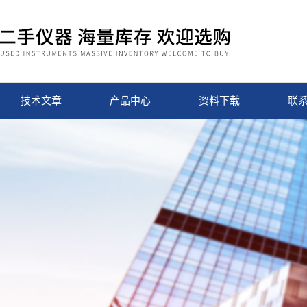
技术文章
产品中心
资料下载
联