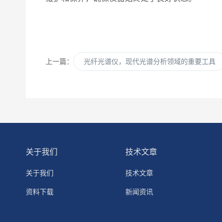
上一篇：
光纤光谱仪，现代光谱分析领域的重要工具
关于我们
技术文章
关于我们
技术文章
资料下载
新闻资讯