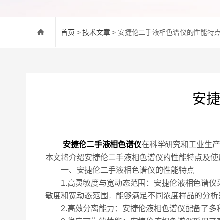
首页
>
技术文章
> 安捷伦二手液相色谱仪的性能特
安捷
安捷伦二手液相色谱仪
在科学研究和工业生产
本文将介绍安捷伦二手液相色谱仪的性能特点及使
一、安捷伦二手液相色谱仪的性能特点
1.高灵敏度与宽动态范围：安捷伦液相色谱仪采
敏度和宽动态范围，能够满足不同浓度样品的分析
2.高效分离能力：安捷伦液相色谱仪配备了多种