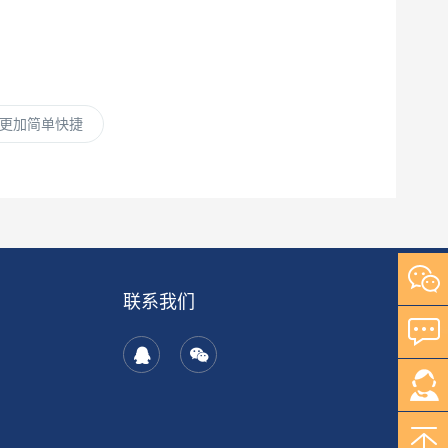
更加简单快捷
联系我们