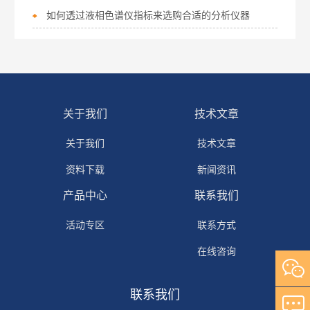
如何透过液相色谱仪指标来选购合适的分析仪器
关于我们
技术文章
关于我们
技术文章
资料下载
新闻资讯
产品中心
联系我们
活动专区
联系方式
在线咨询
联系我们