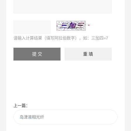
请输入计算结果（填写阿拉伯数字），如：三加四=7
上一篇：
岛津液相光纤