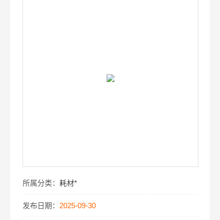
所属分类：
耗材*
发布日期：
2025-09-30