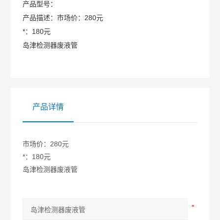
产品型号：
产品描述：
市场价：280元
*：180元
岛津检测器废液管
产品详情
市场价：280元
*：180元
岛津检测器废液管