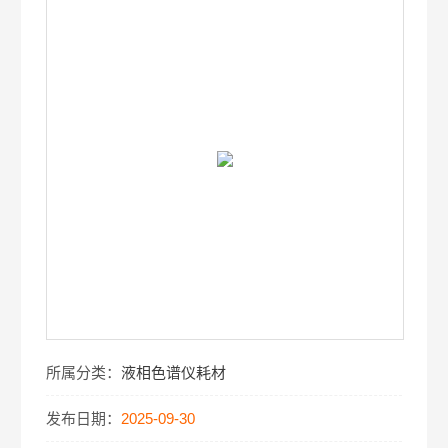
所属分类：
液相色谱仪耗材
发布日期：
2025-09-30