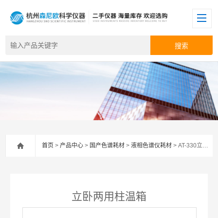
首页
>
产品中心
>
国产色谱耗材
>
液相色谱仪耗材
> AT-330立卧两用柱温箱
立卧两用柱温箱