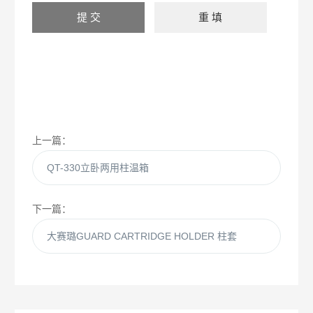
上一篇：
QT-330立卧两用柱温箱
下一篇：
大赛璐GUARD CARTRIDGE HOLDER 柱套