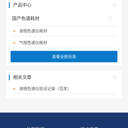
产品中心
国产色谱耗材
液相色谱仪耗材
气相色谱仪耗材
查看全部目录
相关文章
液相色谱仪验证记录（范本）