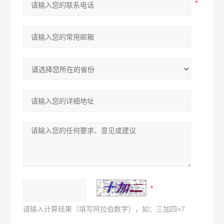
请输入计算结果（填写阿拉伯数字），如：三加四=7