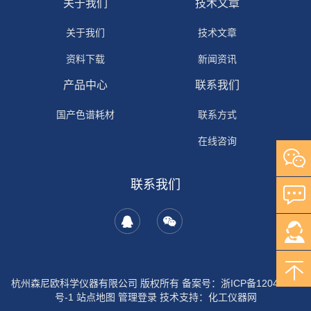
关于我们
技术文章
关于我们
技术文章
资料下载
新闻资讯
产品中心
联系我们
国产色谱耗材
联系方式
在线咨询
联系我们
杭州森尼欧科学仪器有限公司 版权所有 备案号：
浙ICP备12044702
号-1
站点地图
管理登录
技术支持：
化工仪器网