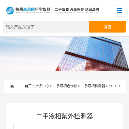
首页
>
产品中心
>
二手液相色谱仪
>
二手液相检测器
> SPD-10Avp二手液相紫外检测器
二手液相紫外检测器