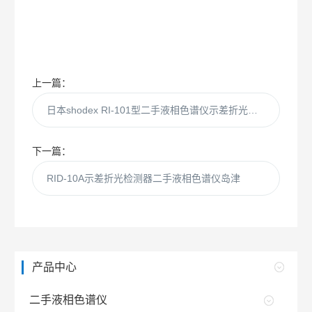
上一篇：
日本shodex RI-101型二手液相色谱仪示差折光检测器
下一篇：
RID-10A示差折光检测器二手液相色谱仪岛津
产品中心
二手液相色谱仪