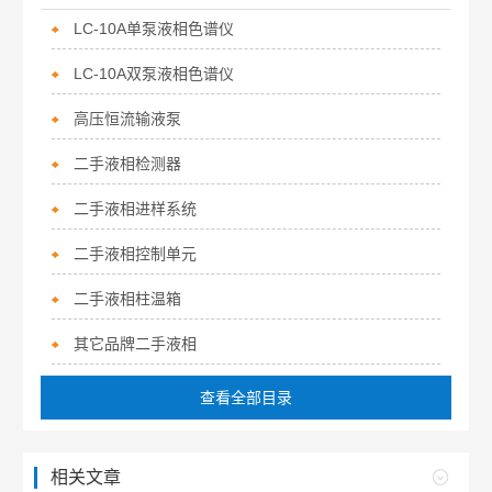
LC-10A单泵液相色谱仪
LC-10A双泵液相色谱仪
高压恒流输液泵
二手液相检测器
二手液相进样系统
二手液相控制单元
二手液相柱温箱
其它品牌二手液相
查看全部目录
相关文章