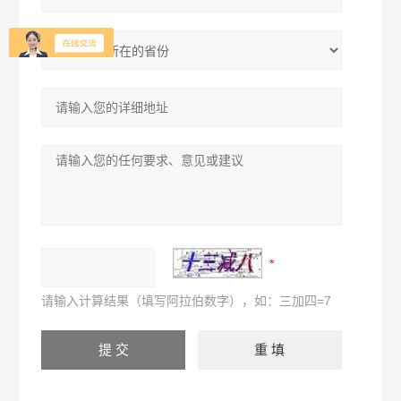
请输入计算结果（填写阿拉伯数字），如：三加四=7