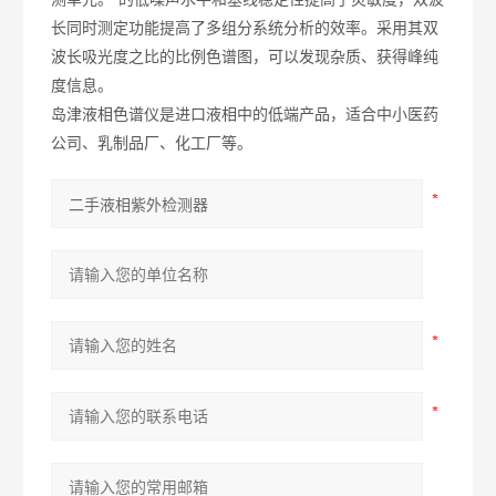
长同时测定功能提高了多组分系统分析的效率。采用其双
波长吸光度之比的比例色谱图，可以发现杂质、获得峰纯
度信息。
岛津液相色谱仪是进口液相中的低端产品，适合中小医药
公司、乳制品厂、化工厂等。