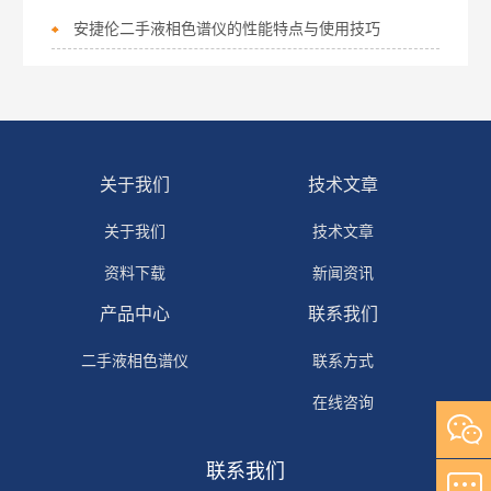
安捷伦二手液相色谱仪的性能特点与使用技巧
关于我们
技术文章
关于我们
技术文章
资料下载
新闻资讯
产品中心
联系我们
二手液相色谱仪
联系方式
在线咨询
联系我们