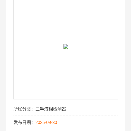
所属分类：
二手液相检测器
发布日期：
2025-09-30