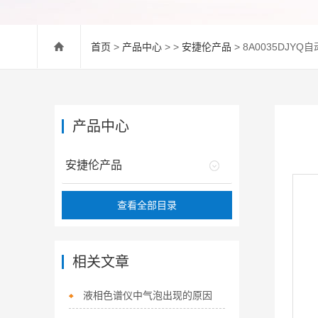
首页
>
产品中心
> >
安捷伦产品
> 8A0035DJYQ自动
产品中心
安捷伦产品
查看全部目录
相关文章
液相色谱仪中气泡出现的原因