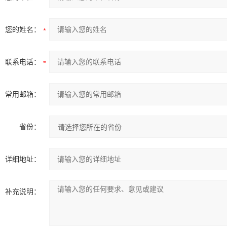
您的姓名：
联系电话：
常用邮箱：
省份：
详细地址：
补充说明：