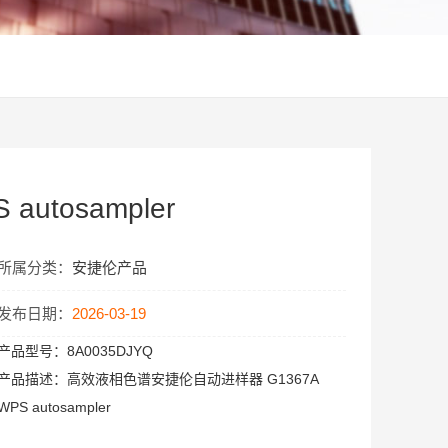
autosampler
所属分类：
安捷伦产品
发布日期：
2026-03-19
产品型号：
8A0035DJYQ
产品描述：
高效液相色谱安捷伦自动进样器 G1367A
WPS autosampler