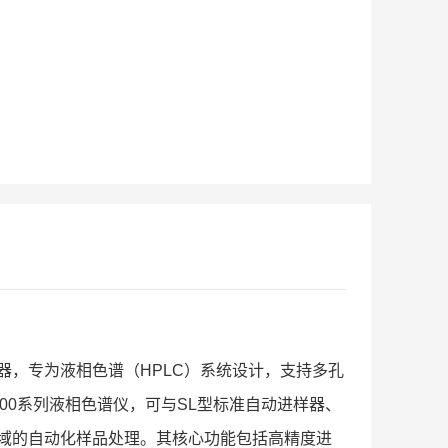
能自动进样器，专为液相色谱（HPLC）系统设计，支持多孔
200系列液相色谱仪，可与SL型标准自动进样器、
域的自动化样品处理。其核心功能包括高精度进