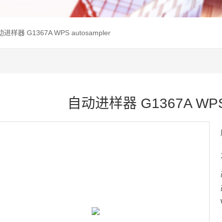
进样器 G1367A WPS autosampler
自动进样器 G1367A WPS 