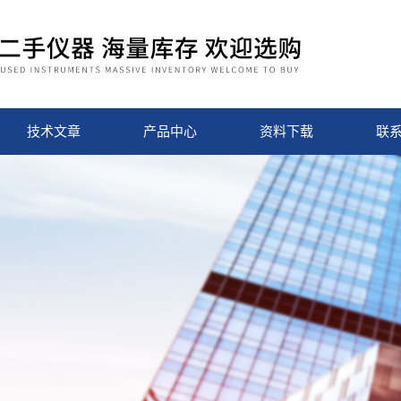
技术文章
产品中心
资料下载
联