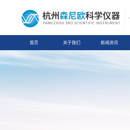
首页
关于我们
新闻资讯