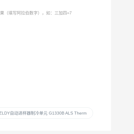
果（填写阿拉伯数字），如：三加四=7
6ZLDY自动进样器制冷单元 G1330B ALS Therm