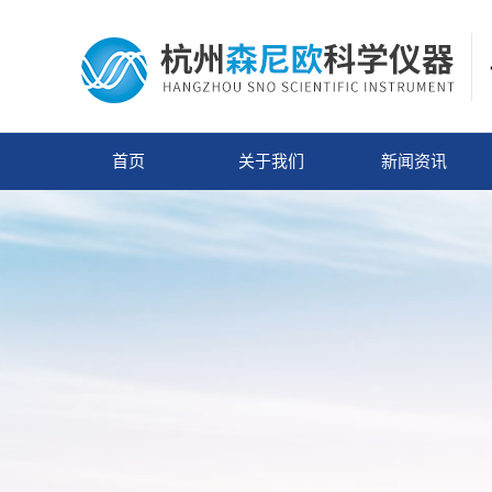
首页
关于我们
新闻资讯