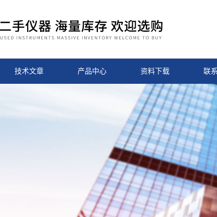
技术文章
产品中心
资料下载
联