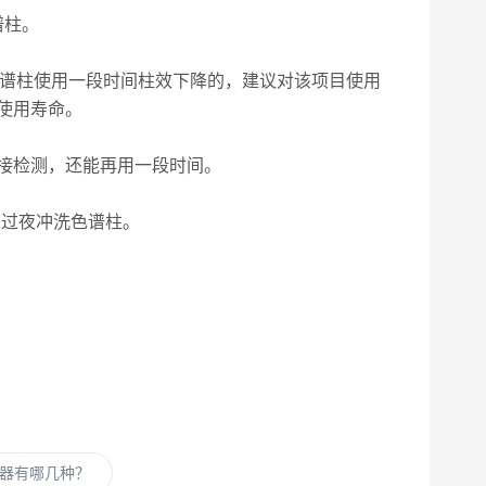
谱柱。
谱柱使用一段时间柱效下降的，建议对该项目使用
使用寿命。
接检测，还能再用一段时间。
速过夜冲洗色谱柱。
器有哪几种？