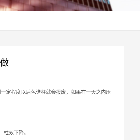
做
达到一定程度以后色谱柱就会报废，如果在一天之内压
，柱效下降。