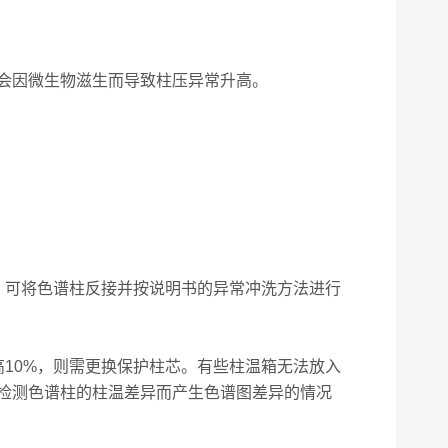
会因微生物滋生而导致柱压异常升高。
可将色谱柱反接并按说明书的异常冲洗方法进行
10%，则需更换保护柱芯。有些柱温箱无法放入
检测色谱柱的柱温差异而产生色谱图差异的情况