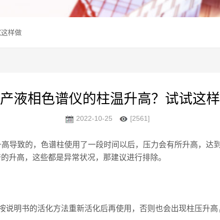
试这样做
产液相色谱仪的柱温升高？试试这样
2022-10-25
[2561]
柱压升高导致的，色谱柱使用了一段时间以后，压力会有所升高，
翻倍的升高，这些都是异常状况，那建议进行排除。
说明书的活化方法重新活化后再使用，否则也会出现柱压升高