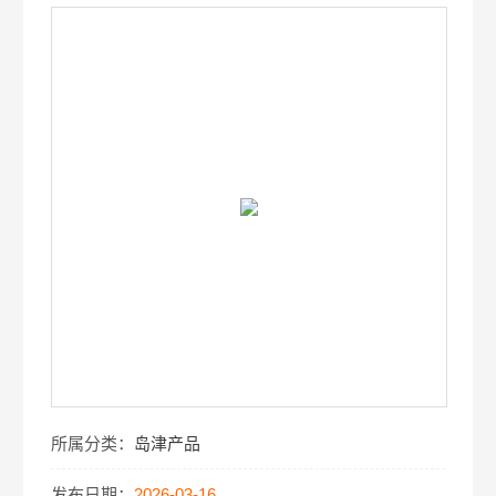
所属分类：
岛津产品
发布日期：
2026-03-16