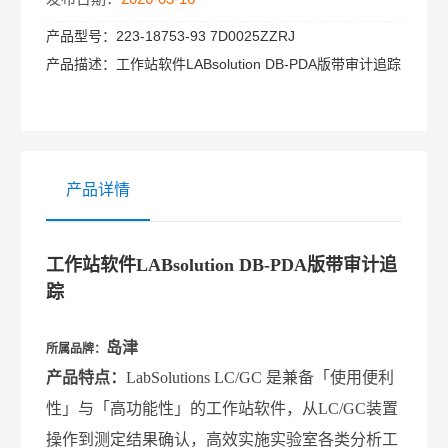
产品型号：
223-18753-93 7D0025ZZRJ
产品描述：
工作站软件LABsolution DB-PDA版带审计追踪
产品详情
工作站软件LABsolution DB-PDA版带审计追
踪
岛津
所属品牌：
产品特点：
LabSolutions LC/GC 是
兼备「使用便利
性」与「高功能性」的工作站软件，从LC/GC装置
操作到测定结果确认，高效实施实验室各类分析工