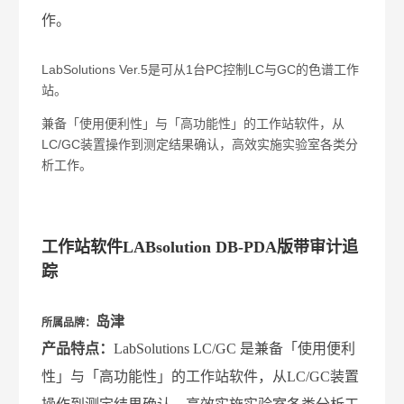
作。
LabSolutions Ver.5是可从1台PC控制LC与GC的色谱工作
站。
兼备「使用便利性」与「高功能性」的工作站软件，从
LC/GC装置操作到测定结果确认，高效实施实验室各类分
析工作。
工作站软件LABsolution DB-PDA版带审计追
踪
岛津
所属品牌：
产品特点：
LabSolutions LC/GC 是
兼备「使用便利
性」与「高功能性」的工作站软件，从LC/GC装置