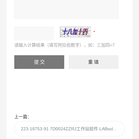
请输入计算结果（填写阿拉伯数字），如：三加四=7
上一篇：
223-18753-91 7D0024ZZRJ工作站软件 LABsolution DB-LC版带审计追踪