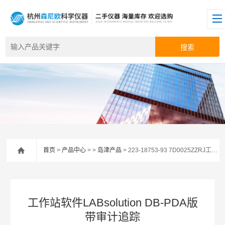
首页
>
产品中心
> >
岛津产品
> 223-18753-93 7D0025ZZRJ工作站软件LABsolution DB-PDA版带审计追踪
工作站软件LABsolution DB-PDA版
带审计追踪