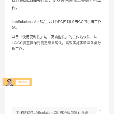
操作到测定结果确认，高效实施实验室各类分析工
作。
LabSolutions Ver.5是可从1台PC控制LC与GC的色谱工作
站。
兼备「使用便利性」与「高功能性」的工作站软件，从
LC/GC装置操作到测定结果确认，高效实施实验室各类分
析工作。