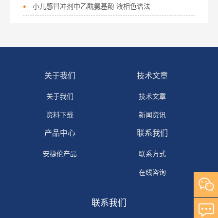
小儿感冒冲剂中乙酰氨基酚 液相色谱法
关于我们
技术文章
关于我们
技术文章
资料下载
新闻资讯
产品中心
联系我们
安捷伦产品
联系方式
在线咨询
联系我们