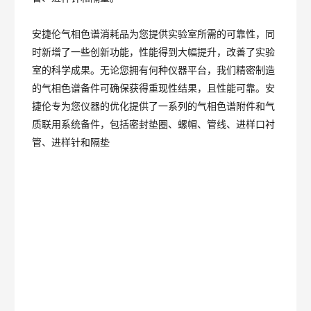
安捷伦气相色谱消耗品为您提供实验室所需的可靠性，同
时新增了一些创新功能，性能得到大幅提升，改善了实验
室的科学成果。无论您拥有何种仪器平台，我们精密制造
的气相色谱备件可确保获得重现性结果，且性能可靠。安
捷伦专为您仪器的优化提供了一系列的气相色谱附件和气
质联用系统备件，包括密封垫圈、螺帽、管线、进样口衬
管、进样针和隔垫