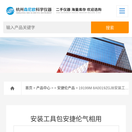
首页
>
产品中心
> >
安捷伦产品
> 19199M 8A0019ZGJB安装工具包安捷伦气相用
安装工具包安捷伦气相用