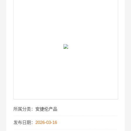
所属分类：
安捷伦产品
发布日期：
2026-03-16