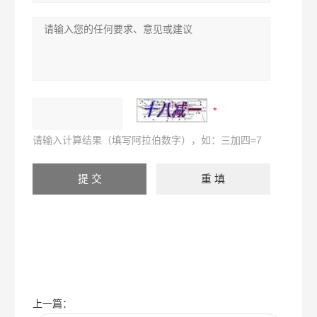
请输入计算结果（填写阿拉伯数字），如：三加四=7
上一篇：