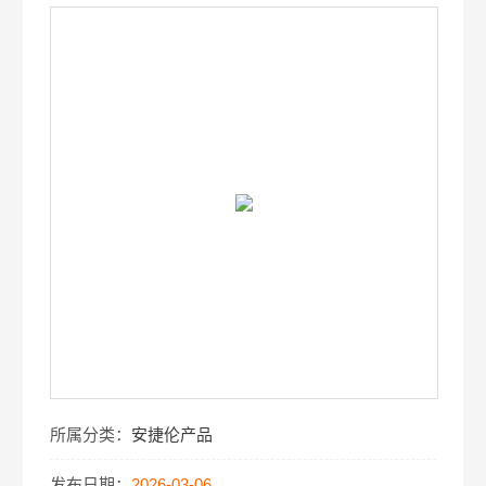
所属分类：
安捷伦产品
发布日期：
2026-03-06