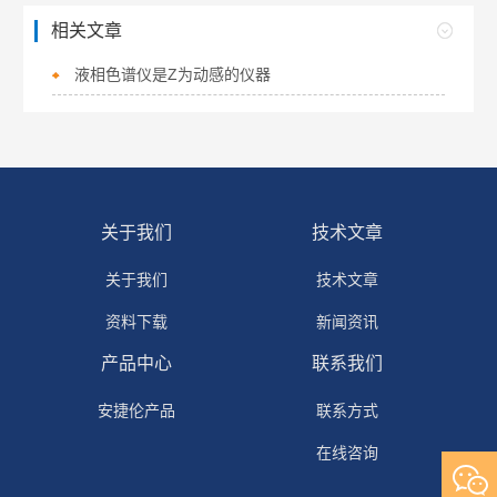
相关文章
液相色谱仪是Z为动感的仪器
关于我们
技术文章
关于我们
技术文章
资料下载
新闻资讯
产品中心
联系我们
安捷伦产品
联系方式
在线咨询