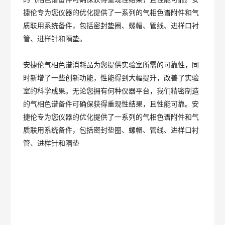
捷伦专为您仪器的优化提供了一系列的气相色谱附件和气
质联用系统备件，包括密封垫圈、螺帽、管线、进样口衬
管、进样针和隔垫。
安捷伦气相色谱消耗品为您提供实验室所需的可靠性，同
时新增了一些创新功能，性能得到大幅提升，改善了实验
室的科学成果。无论您拥有何种仪器平台，我们精密制造
的气相色谱备件可确保获得重现性结果，且性能可靠。安
捷伦专为您仪器的优化提供了一系列的气相色谱附件和气
质联用系统备件，包括密封垫圈、螺帽、管线、进样口衬
管、进样针和隔垫