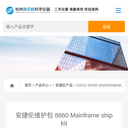
首页
>
产品中心
> >
安捷伦产品
> G3532-60585 8A00050WHB安捷伦维护包 8860 Mainframe ship kit
安捷伦维护包 8860 Mainframe ship
kit