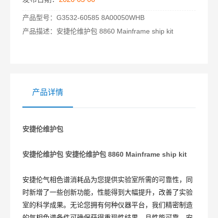
产品型号：
G3532-60585 8A00050WHB
产品描述：
安捷伦维护包 8860 Mainframe ship kit
产品详情
安捷伦维护包
安捷伦维护包
安捷伦维护包 8860 Mainframe ship kit
安捷伦气相色谱消耗品为您提供实验室所需的可靠性，同
时新增了一些创新功能，性能得到大幅提升，改善了实验
室的科学成果。无论您拥有何种仪器平台，我们精密制造
的气相色谱备件可确保获得重现性结果，且性能可靠。安