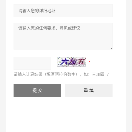
请输入计算结果（填写阿拉伯数字），如：三加四=7