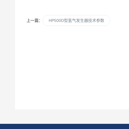
上一篇：
HP500D型氢气发生器技术参数