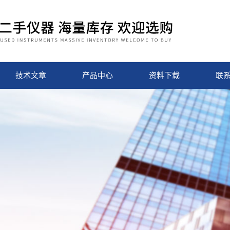
技术文章
产品中心
资料下载
联