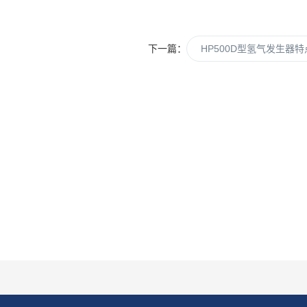
下一篇：
HP500D型氢气发生器特