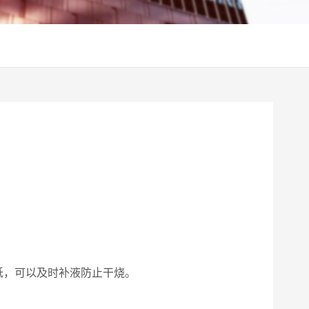
低，可以及时补液防止干烧。