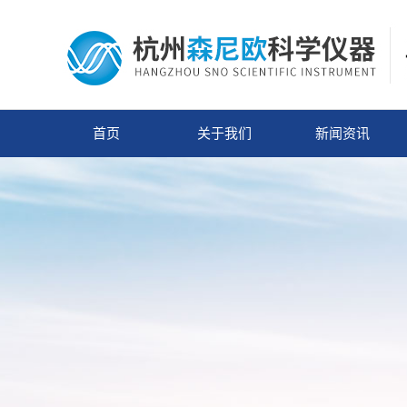
首页
关于我们
新闻资讯