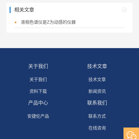
相关文章
液相色谱仪是Z为动感的仪器
关于我们
技术文章
关于我们
技术文章
资料下载
新闻资讯
产品中心
联系我们
安捷伦产品
联系方式
在线咨询