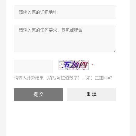
请输入计算结果（填写阿拉伯数字），如：三加四=7