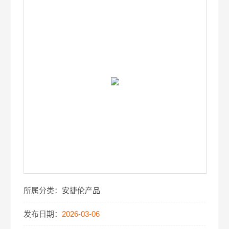
所属分类：
安捷伦产品
发布日期：
2026-03-06