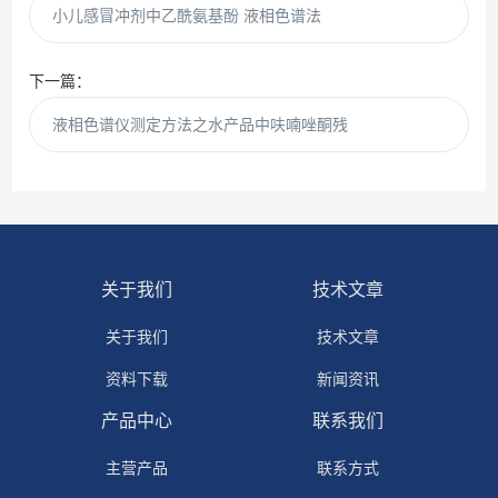
小儿感冒冲剂中乙酰氨基酚 液相色谱法
下一篇：
液相色谱仪测定方法之水产品中呋喃唑酮残
关于我们
技术文章
关于我们
技术文章
资料下载
新闻资讯
产品中心
联系我们
主营产品
联系方式