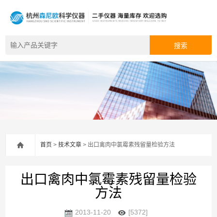
首页
>
技术文章
> 出口禽肉中氯霉素残留量检验方法
出口禽肉中氯霉素残留量检验
方法
2013-11-20
[5372]