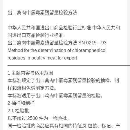
出口禽肉中氯霉素残留量检验方法
中华人民共和国进出口商品检验行业标准 中华人民共和
国进出口商品检验行业标准
出口禽肉中氯霉素残留量检验方法 SN 0215—93
Method for the determination of chloramphenicol
residues in poultry meat for export
━━━━━━━━━━━━━━━━━━━━━━━━━━
1 主题内容与适用范围
本标准规定了出口禽肉中氯霉素残留量检验的抽样、制
样和液相色谱测定方法。
本标准适用于出口鸡肉中氯霉素残留量的检验。
2 抽样和制样
2.1 检验批
以不超过 2500 件为一检验批。
同一检验批的商品应具有相同的特征,如包装、标记、产