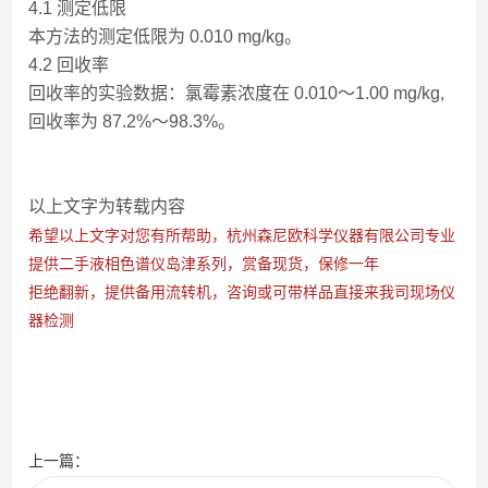
4.1 测定低限
本方法的测定低限为 0.010 mg/kg。
4.2 回收率
回收率的实验数据：氯霉素浓度在 0.010～1.00 mg/kg,
回收率为 87.2%～98.3%。
以上文字为转载内容
希望以上文字对您有所帮助，杭州森尼欧科学仪器有限公司专业
提供二手液相色谱仪岛津系列，赏备现货，保修一年
拒绝翻新，提供备用流转机，咨询或可带样品直接来我司现场仪
器检测
上一篇：