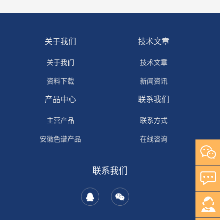
关于我们
技术文章
关于我们
技术文章
资料下载
新闻资讯
产品中心
联系我们
主营产品
联系方式
安徽色谱产品
在线咨询
自研产品
联系我们
其它产品
岛津产品
安捷伦产品