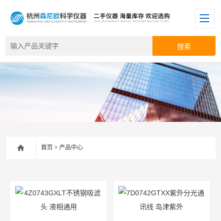
首页
>
产品中心