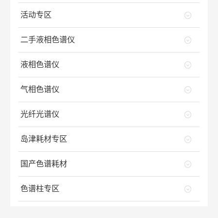
活动专区
二手液相色谱仪
液相色谱仪
气相色谱仪
光纤光谱仪
岛津耗材专区
国产色谱耗材
色谱柱专区