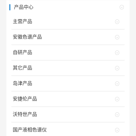
产品中心
主营产品
安徽色谱产品
自研产品
其它产品
岛津产品
安捷伦产品
沃特世产品
国产液相色谱仪