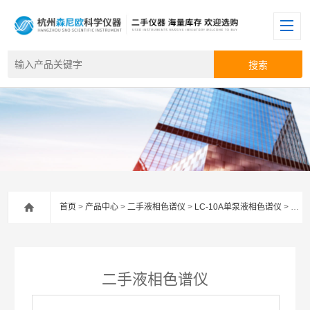
首页
>
产品中心
>
二手液相色谱仪
>
LC-10A单泵液相色谱仪
> 岛津二手液相色谱仪
二手液相色谱仪