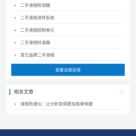
二手液相检测器
二手液相进样系统
二手液相控制单元
二手液相柱温箱
其它品牌二手液相
查看全部目录
相关文章
液相色谱仪：让分析变得更加简单快捷