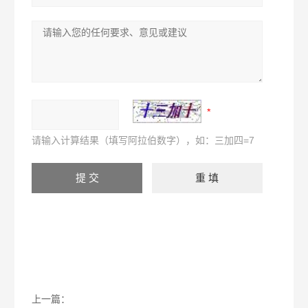
请输入计算结果（填写阿拉伯数字），如：三加四=7
上一篇：