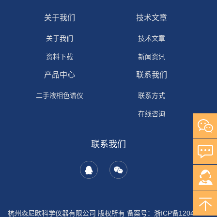
关于我们
技术文章
关于我们
技术文章
资料下载
新闻资讯
产品中心
联系我们
二手液相色谱仪
联系方式
在线咨询
联系我们
杭州森尼欧科学仪器有限公司 版权所有 备案号：
浙ICP备12044702