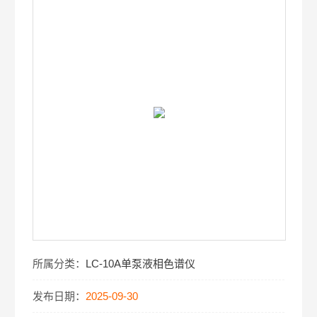
所属分类：
LC-10A单泵液相色谱仪
发布日期：
2025-09-30