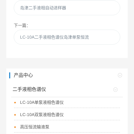
岛津二手液相自动进样器
下一篇：
LC-10A二手液相色谱仪岛津单泵恒流
产品中心
二手液相色谱仪
LC-10A单泵液相色谱仪
LC-10A双泵液相色谱仪
高压恒流输液泵