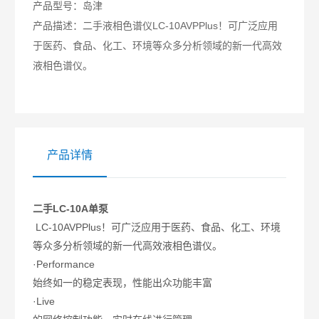
产品型号：
岛津
产品描述：
二手液相色谱仪LC-10AVPPlus！可广泛应用
于医药、食品、化工、环境等众多分析领域的新一代高效
液相色谱仪。
产品详情
二手LC-10A单泵
LC-10AVPPlus！可广泛应用于医药、食品、化工、环境
等众多分析领域的新一代高效液相色谱仪。
·Performance
始终如一的稳定表现，性能出众功能丰富
·Live