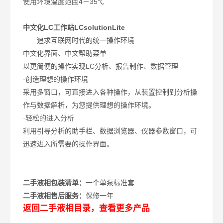
使用环境温度范围4－35℃
中文化LC工作站LCsolutionLite
追求互联网时代的统一操作环境
中文化界面、中文帮助菜单
以更简便的操作实现LC分析、报告制作、数据管理
·创造理想的操作环境
采用多窗口，可直接进入各种操作，从装置控制到分析操
作与数据解析，为您提供理想的操作环境。
·轻松的进入分析
利用引导分析的助手栏、数据浏览器、仪器参数窗口，可
迅速进入所需要的操作界面。
二手液相包装清单：
一个单泵标准套
二手液相售后服务：
保修一年
返回二手液相目录，查看更多产品