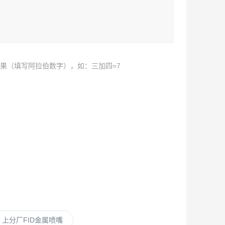
果（填写阿拉伯数字），如：三加四=7
上分厂FID金属喷嘴