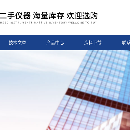
技术文章
产品中心
资料下载
联