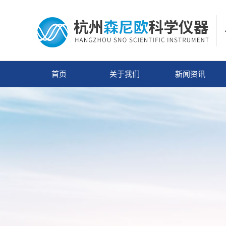
首页
关于我们
新闻资讯