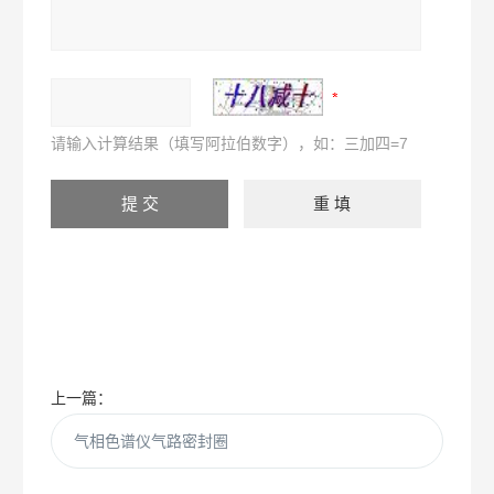
请输入计算结果（填写阿拉伯数字），如：三加四=7
上一篇：
气相色谱仪气路密封圈