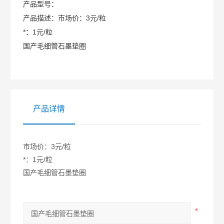
产品型号：
产品描述：
市场价：3元/粒
*：1元/粒
国产毛细管石墨垫圈
产品详情
市场价：3元/粒
*：1元/粒
国产毛细管石墨垫圈