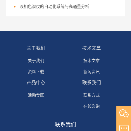
液相色谱仪的自动化系统与高通量分析
关于我们
技术文章
关于我们
技术文章
资料下载
新闻资讯
产品中心
联系我们
活动专区
联系方式
在线咨询
联系我们