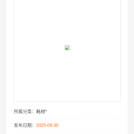
所属分类：
耗材*
发布日期：
2025-09-30