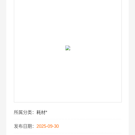
所属分类：
耗材*
发布日期：
2025-09-30