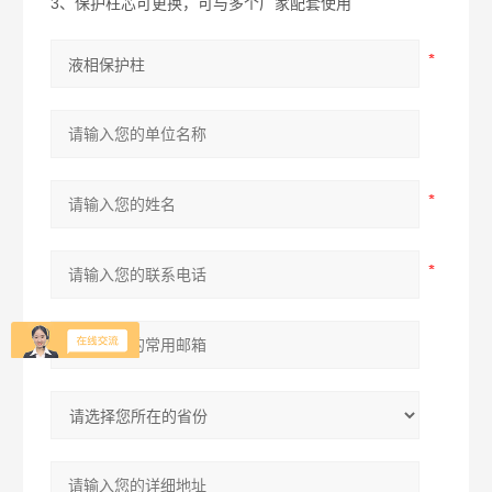
3、保护柱芯可更换，可与多个厂家配套使用