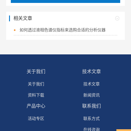
相关文章
如何透过液相色谱仪指标来选购合适的分析仪器
关于我们
技术文章
关于我们
技术文章
资料下载
新闻资讯
产品中心
联系我们
活动专区
联系方式
在线咨询