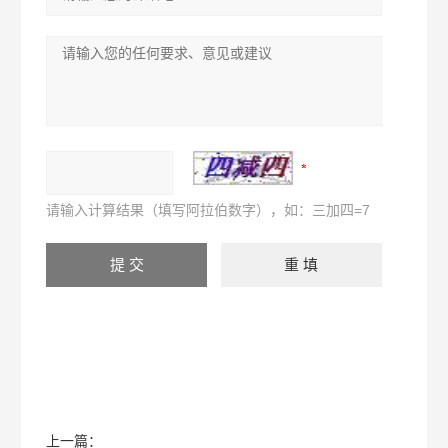
请输入计算结果（填写阿拉伯数字），如：三加四=7
上一篇：