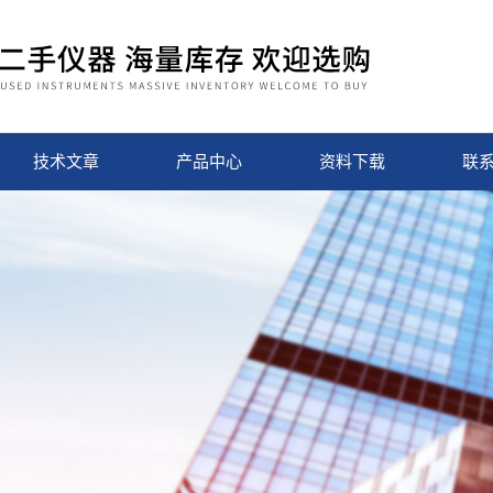
技术文章
产品中心
资料下载
联