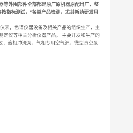
器等外围部件全部都是原厂原机器原配出厂，整
格按指标测试，*各类产品检测，尤其新药研发用
仪表，色谱仪器设备及相关产品的组织生产，主
测定仪等相关分析仪器产品。 主要开发和生产的
光谱仪，液相冲洗泵，气相专用空气源，微型真空泵