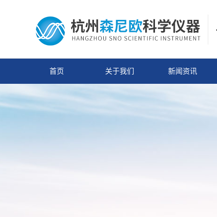
首页
关于我们
新闻资讯