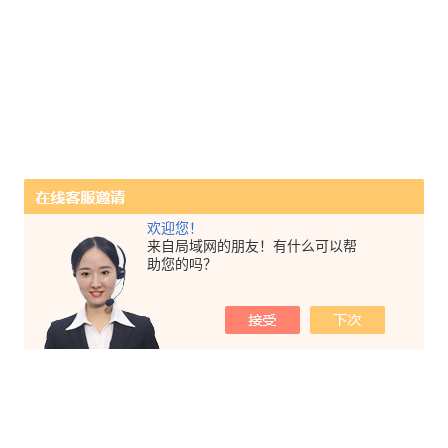
欢迎您！
来自局域网的朋友！有什么可以帮
助您的吗？