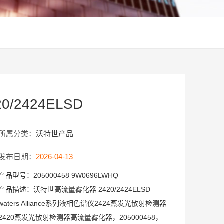
/2424ELSD
所属分类：
沃特世产品
发布日期：
2026-04-13
产品型号：
205000458 9W0696LWHQ
产品描述：
沃特世高流量雾化器 2420/2424ELSD
waters Alliance系列液相色谱仪2424蒸发光散射检测器
2420蒸发光散射检测器高流量雾化器，205000458，