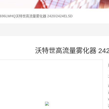
W0696LWHQ沃特世高流量雾化器 2420/2424ELSD
沃特世高流量雾化器 2420