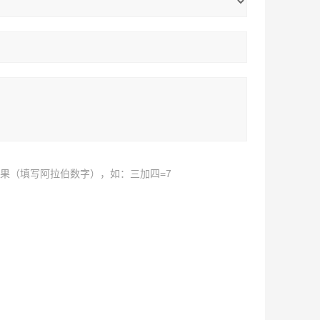
果（填写阿拉伯数字），如：三加四=7