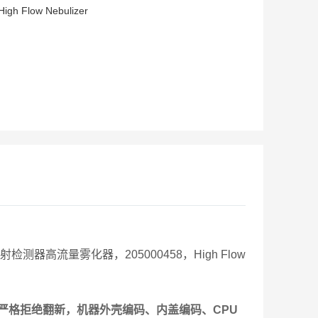
High Flow Nebulizer
散射检测器高流量雾化器，205000458，High Flow
严格拒绝翻新，机器外壳编码、内盖编码、CPU