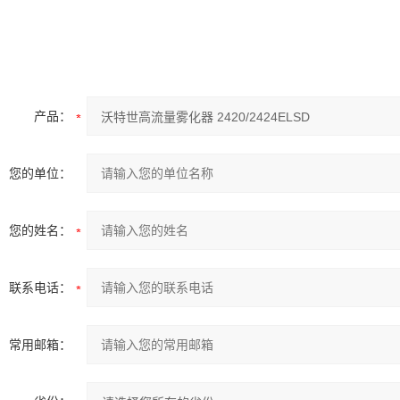
产品：
您的单位：
您的姓名：
联系电话：
常用邮箱：