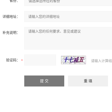
省份：
详细地址：
补充说明：
验证码：
请输入计算结