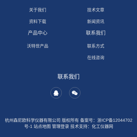
关于我们
技术文章
资料下载
新闻资讯
产品中心
联系我们
沃特世产品
联系方式
在线咨询
联系我们
杭州森尼欧科学仪器有限公司 版权所有 备案号：
浙ICP备12044702
号-1
站点地图
管理登录
技术支持：
化工仪器网