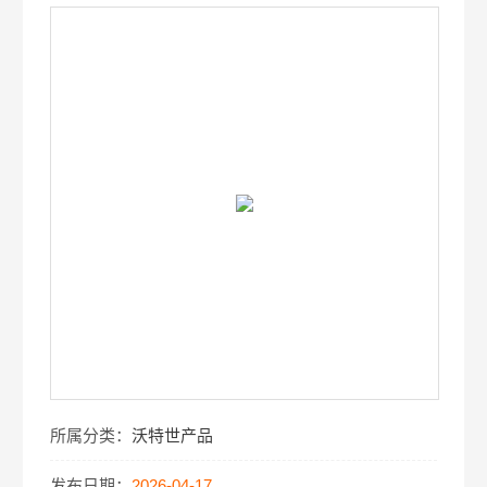
所属分类：
沃特世产品
发布日期：
2026-04-17