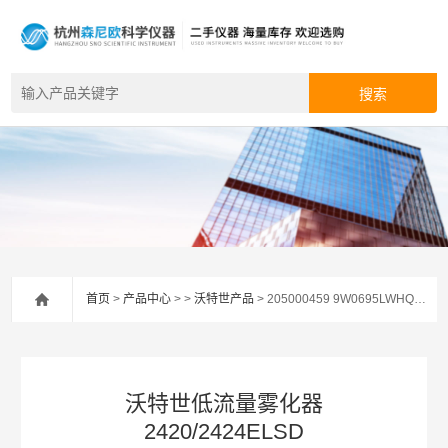
首页
>
产品中心
> >
沃特世产品
> 205000459 9W0695LWHQ沃特世低流量雾化器 2420/2424ELSD
沃特世低流量雾化器
2420/2424ELSD