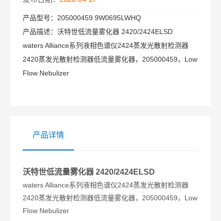
产品型号：
205000459 9W0695LWHQ
产品描述：
沃特世低流量雾化器 2420/2424ELSD
waters Alliance系列液相色谱仪2424蒸发光散射检测器
2420蒸发光散射检测器低流量雾化器，205000459，Low
Flow Nebulizer
产品详情
沃特世低流量雾化器 2420/2424ELSD
waters Alliance系列液相色谱仪2424蒸发光散射检测器
2420蒸发光散射检测器低流量雾化器，205000459，Low
Flow Nebulizer