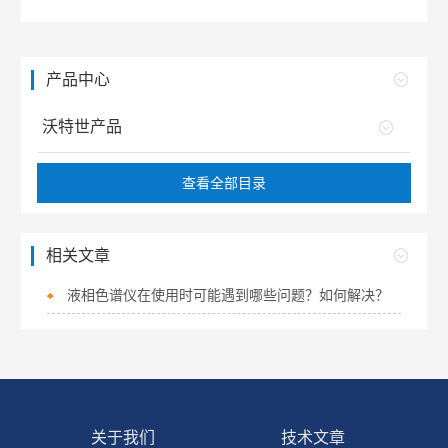
产品中心
沃特世产品
查看全部目录
相关文章
液相色谱仪在使用时可能遇到哪些问题？如何解决？
关于我们
技术文章