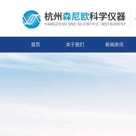
首页
关于我们
新闻资讯