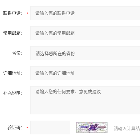
联系电话：
常用邮箱：
省份：
详细地址：
补充说明：
验证码：
请输入计算结