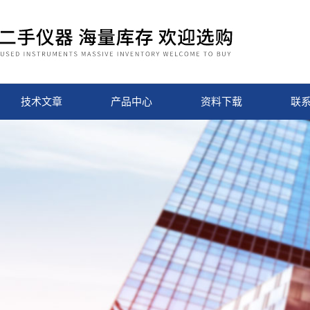
技术文章
产品中心
资料下载
联