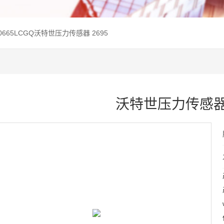
9W0665LCGQ沃特世压力传感器 2695
沃特世压力传感器 