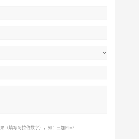
果（填写阿拉伯数字），如：三加四=7