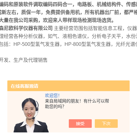
编码和原装软件调取编码四码合一，电路板、机械结构件、传感
成新左右，质保一年，免费提供备用机，所有机器出厂前，都严
大量在我公司采购，欢迎来人带样现场检测现场选货。
森尼欧科学仪器有限公司
主要经营范围包括智能信息工程，仪器
理经营各种分析仪器，如气、液相色谱仪，分析电子天平，水份
包括：HP-500型氢气发生器，HP-800型氢气发生器，光纤
开发、生产及代理销售
欢迎您！
来自局域网的朋友！有什么可以帮
助您的吗？