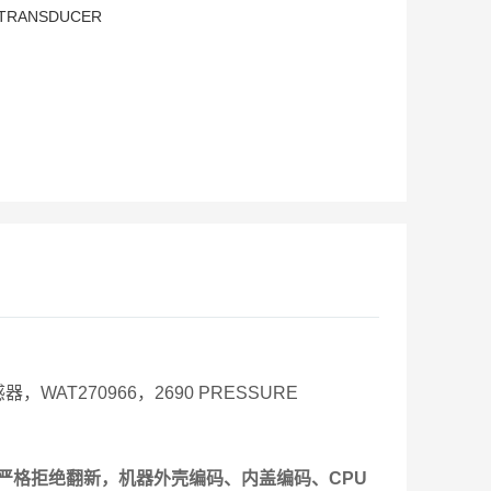
TRANSDUCER
传感器，WAT270966，2690 PRESSURE
严格拒绝翻新，机器外壳编码、内盖编码、CPU