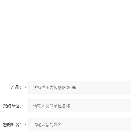
产品：
您的单位：
您的姓名：