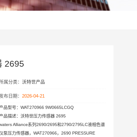
2695
所属分类：
沃特世产品
发布日期：
2026-04-21
产品型号：
WAT270966 9W0665LCGQ
产品描述：
沃特世压力传感器 2695
waters Alliance系列2690/2695和2790/2795LC液相色谱
仪泵压力传感器，WAT270966，2690 PRESSURE