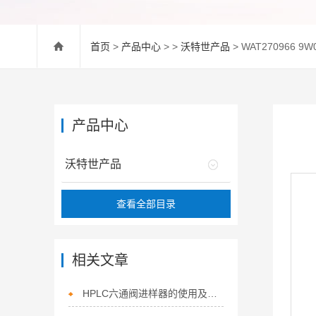
首页
>
产品中心
> >
沃特世产品
> WAT270966 
产品中心
沃特世产品
查看全部目录
相关文章
HPLC六通阀进样器的使用及保养