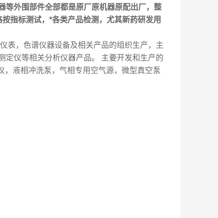
器等外围部件全部都是原厂原机器原配出厂，整
格按指标测试，*各类产品检测，尤其新药研发用
仪表，色谱仪器设备及相关产品的组织生产，主
测定仪等相关分析仪器产品。 主要开发和生产的
光谱仪，液相冲洗泵，气相专用空气源，微型真空泵