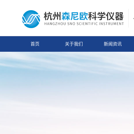
首页
关于我们
新闻资讯