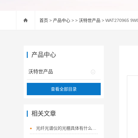
首页
>
产品中心
> >
沃特世产品
> WAT270965 
产品中心
沃特世产品
查看全部目录
相关文章
光纤光谱仪的光棚具体有什么作用？