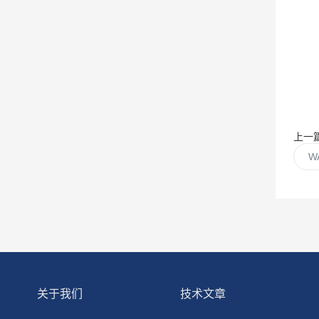
上一
W
关于我们
技术文章