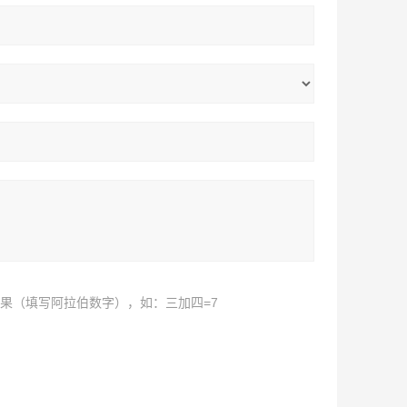
果（填写阿拉伯数字），如：三加四=7