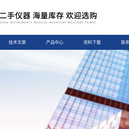
技术文章
产品中心
资料下载
联