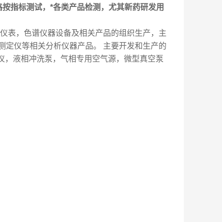
格按指标测试，*各类产品检测，尤其新药研发用
仪表，色谱仪器设备及相关产品的组织生产，主
测定仪等相关分析仪器产品。 主要开发和生产的
光谱仪，液相冲洗泵，气相专用空气源，微型真空泵