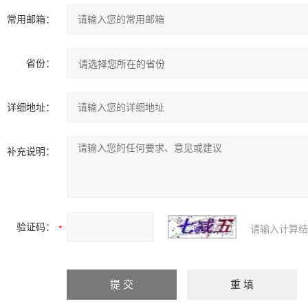
常用邮箱：
省份：
详细地址：
补充说明：
验证码：
请输入计算结