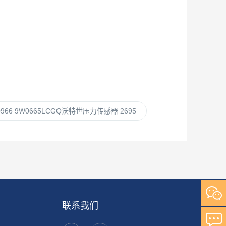
0966 9W0665LCGQ沃特世压力传感器 2695
联系我们