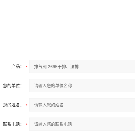
产品：
您的单位：
您的姓名：
联系电话：