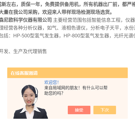
成新左右，质保一年，免费提供备用机，所有机器出厂前，都严
大量在我公司采购，欢迎来人带样现场检测现场选货。
森尼欧科学仪器有限公司
主要经营范围包括智能信息工程，仪器
理经营各种分析仪器，如气、液相色谱仪，分析电子天平，水份
包括：HP-500型氢气发生器，HP-800型氢气发生器，光纤
开发、生产及代理销售
欢迎您！
来自局域网的朋友！有什么可以帮
助您的吗？