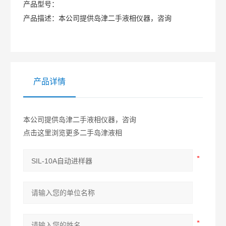
产品型号：
产品描述：
本公司提供岛津二手液相仪器，咨询
产品详情
本公司提供岛津二手液相仪器，咨询
点击这里浏览更多二手岛津液相