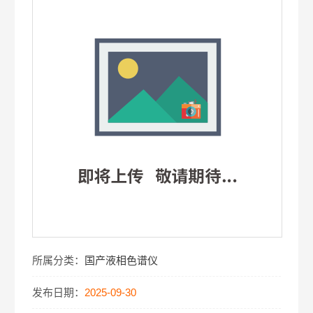
所属分类：
国产液相色谱仪
发布日期：
2025-09-30