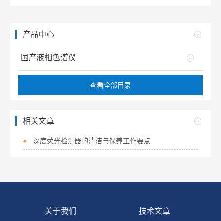
产品中心
国产液相色谱仪
查看全部目录
相关文章
深度荧光检测器的清洁与保养工作要点
关于我们
技术文章