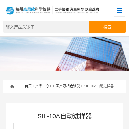
首页
>
产品中心
> >
国产液相色谱仪
> SIL-10A自动进样器
SIL-10A自动进样器