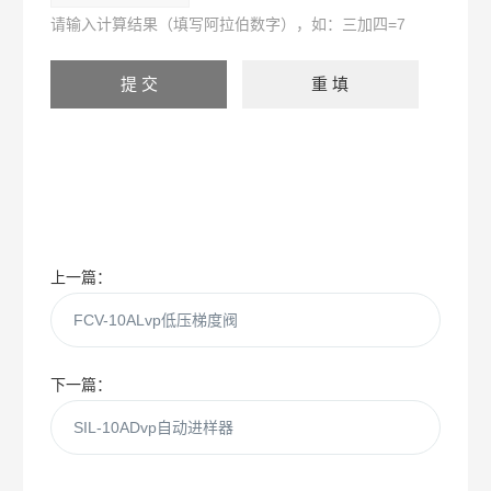
请输入计算结果（填写阿拉伯数字），如：三加四=7
上一篇：
FCV-10ALvp低压梯度阀
下一篇：
SIL-10ADvp自动进样器