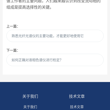
谱工作者的主要问题，人们越来越认识到改变流动相的
组成是提高选择性的关键。
上一篇：
熟悉光纤光谱仪的主要功能，才能更好地使用它
下一篇：
如何正确对液相色谱仪进行检定？
关于我们
技术文章
关于我们
技术文章