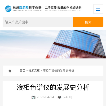
首页
>
技术文章
> 液相色谱仪的发展史分析
液相色谱仪的发展史分析
2022-04-24
[2460]