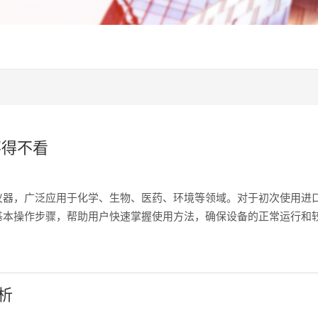
不得不看
仪器，广泛应用于化学、生物、医药、环境等领域。对于初次使用进
本操作步骤，帮助用户快速掌握使用方法，确保设备的正常运行和较
样器：用于将样品注入色谱柱。色谱柱：用于分离样品中的各组分。
析