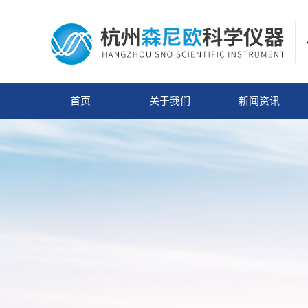
首页
关于我们
新闻资讯