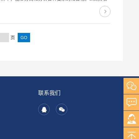
色谱仪经过严格的质量控制和测试，确保仪器的稳定性
页
联系我们