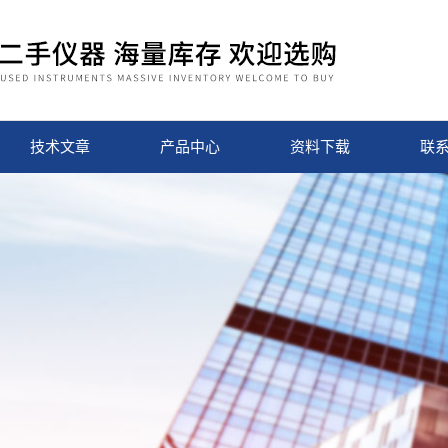
技术文章
产品中心
资料下载
联