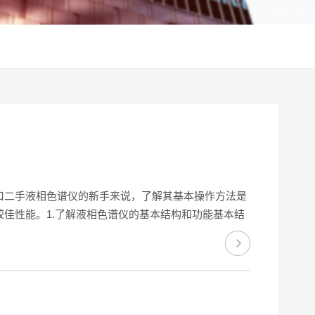
口二手液相色谱仪的新手来说，了解其基本操作方法是
佳性能。1.了解液相色谱仪的基本结构和功能基本结
检测器：用于检测流出物，常见的检测器有紫外检测器