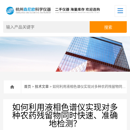
首页
>
技术文章
> 如何利用液相色谱仪实现对多种农药残留物同时快速、准确地检测？
如何利用液相色谱仪实现对多
种农药残留物同时快速、准确
地检测？