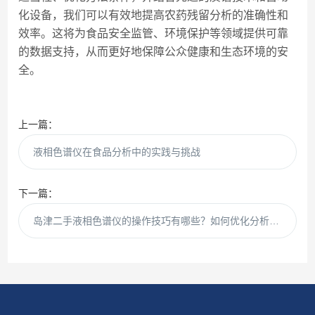
化设备，我们可以有效地提高农药残留分析的准确性和
效率。这将为食品安全监管、环境保护等领域提供可靠
的数据支持，从而更好地保障公众健康和生态环境的安
全。
上一篇：
液相色谱仪在食品分析中的实践与挑战
下一篇：
岛津二手液相色谱仪的操作技巧有哪些？如何优化分析条件以提高分析效率和准确性？