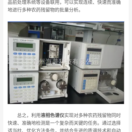
品前处理系统等设备联用，可以实现连续、快速而准确
地进行多种农药残留物的批量分析。
总之，利用
液相色谱仪
实现对多种农药残留物同时
快速、准确地检测是一个复杂而关键的任务。通过选择
适当柱、优化方法条件，并结合先进的质谱技术和自动