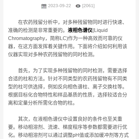
2023-09-22
[2061]
在农药残留分析中，对多种残留物同时进行快速、
准确的检测是非常重要的。
液相色谱仪
(Liquid
Chromatography，简称LC)作为一种高效而可靠的仪
器，在这方面发挥着关键作用。下面将介绍如何利用该
仪器实现对多种农药残留物的同时检测。
首先，为了实现多种残留物的同时检测，需要选择
合适的柱和方法。针对不同类型的农药残留物有不同类
型的柱可供选择，例如反向相色谱柱、离子交换柱等。
根据目标化合物特性和样品基质的性质，选择较适合分
离和定量分析所需化合物的柱。
其次，在液相色谱仪中设置良好的条件也至关重
要。移动相溶剂、流速、梯度程序等参数都需要进行优
化。移动相溶剂可以通过调整pH值或添加缓冲剂等方式