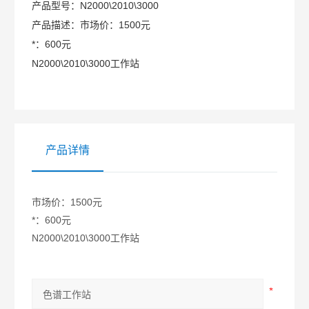
产品型号：
N2000\2010\3000
产品描述：
市场价：1500元
*：600元
N2000\2010\3000工作站
产品详情
市场价：1500元
*：600元
N2000\2010\3000工作站