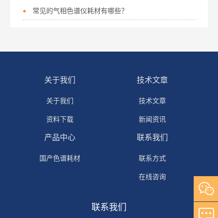
常见的气相色谱仪耗材有哪些？
关于我们
技术文章
关于我们
技术文章
资料下载
新闻资讯
产品中心
联系我们
国产色谱耗材
联系方式
在线咨询
联系我们