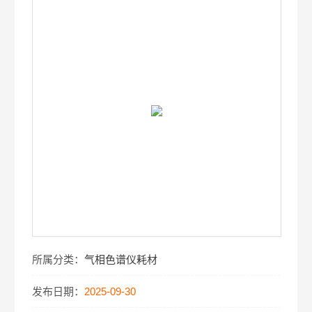
所属分类：
气相色谱仪耗材
发布日期：
2025-09-30