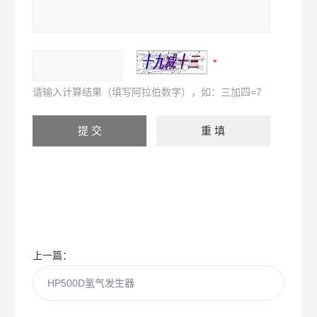
请输入计算结果（填写阿拉伯数字），如：三加四=7
上一篇：
HP500D氢气发生器