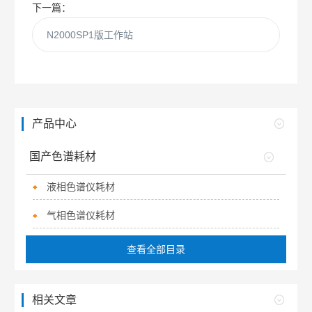
下一篇：
N2000SP1版工作站
产品中心
国产色谱耗材
液相色谱仪耗材
气相色谱仪耗材
查看全部目录
相关文章