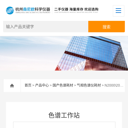
首页
>
产品中心
>
国产色谱耗材
>
气相色谱仪耗材
> N2000\2010\3000色谱工作站
色谱工作站