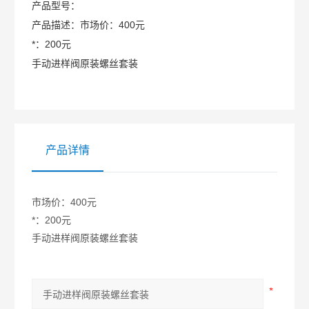
产品型号：
产品描述：
市场价：400元
*：200元
手动进样阀原装螺丝套装
产品详情
市场价：400元
*：200元
手动进样阀原装螺丝套装