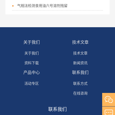
气相法检测食用油六号溶剂残留
关于我们
技术文章
关于我们
技术文章
资料下载
新闻资讯
产品中心
联系我们
活动专区
联系方式
在线咨询
联系我们