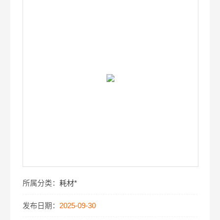
所属分类：
耗材*
发布日期：
2025-09-30