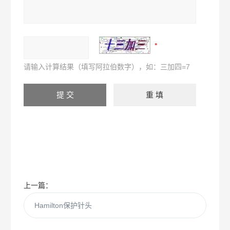
请输入计算结果（填写阿拉伯数字），如：三加四=7
上一篇：
Hamilton保护针头