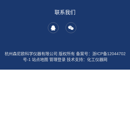
联系我们
杭州森尼欧科学仪器有限公司 版权所有 备案号：
浙ICP备12044702
号-1
站点地图
管理登录
技术支持：
化工仪器网