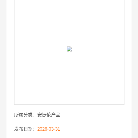
所属分类：
安捷伦产品
发布日期：
2026-03-31