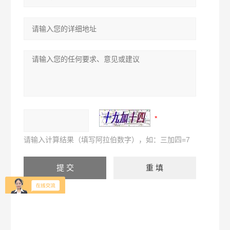
请输入计算结果（填写阿拉伯数字），如：三加四=7