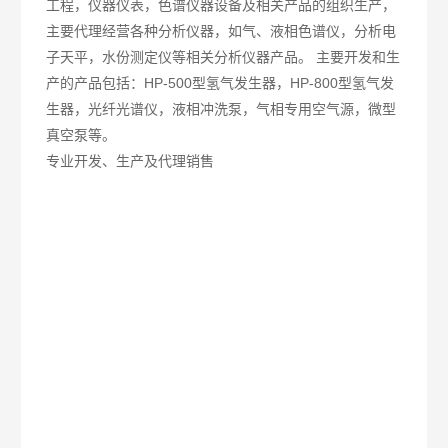
工程，仪器仪表，色谱仪器设备及相关产品的组织生产，
主要代理经营各种分析仪器，如气、液相色谱仪，分析电
子天平，水份测定仪等相关分析仪器产品。 主要开发和生
产的产品包括：HP-500型氢气发生器，HP-800型氢气发
生器，光纤光谱仪，液相冲洗泵，气相专用空气源，微型
真空泵等。
专业开发、生产及代理销售