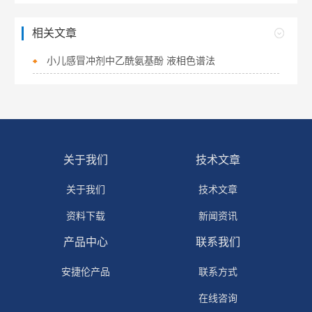
相关文章
小儿感冒冲剂中乙酰氨基酚 液相色谱法
关于我们
技术文章
关于我们
技术文章
资料下载
新闻资讯
产品中心
联系我们
安捷伦产品
联系方式
在线咨询